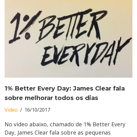
1% Better Every Day: James Clear fala
sobre melhorar todos os dias
Video
16/10/2017
No video abaixo, chamado de 1% Better Every
Day, James Clear fala sobre as pequenas