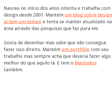
Nasceu no início dos anos oitenta e trabalha com
design desde 2001. Mantém
um blog sobre design
já tem um tempo
e tenta se manter atualizado na
área através das pesquisas que faz para ele.
Gosta de desenhar mas sabe que não consegue
fazer isso direito. Mantém
um portfólio
com seu
trabalho mas sempre acha que deveria fazer algo
melhor do que aquilo lá. E tem o
Mastodon
também.