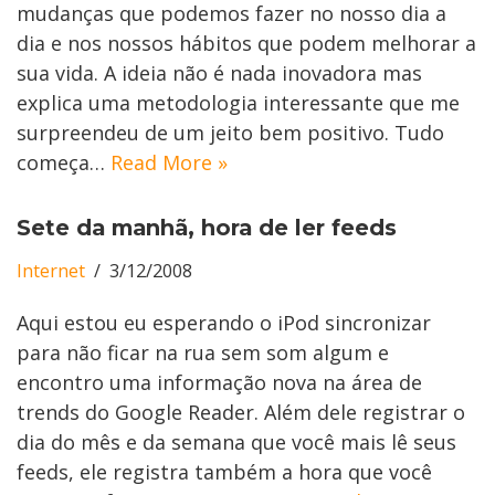
mudanças que podemos fazer no nosso dia a
dia e nos nossos hábitos que podem melhorar a
sua vida. A ideia não é nada inovadora mas
explica uma metodologia interessante que me
surpreendeu de um jeito bem positivo. Tudo
começa…
Read More »
Sete da manhã, hora de ler feeds
Internet
3/12/2008
Aqui estou eu esperando o iPod sincronizar
para não ficar na rua sem som algum e
encontro uma informação nova na área de
trends do Google Reader. Além dele registrar o
dia do mês e da semana que você mais lê seus
feeds, ele registra também a hora que você