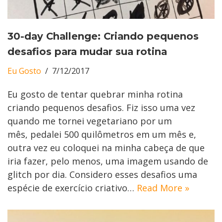
30-day Challenge: Criando pequenos
desafios para mudar sua rotina
Eu Gosto
7/12/2017
Eu gosto de tentar quebrar minha rotina
criando pequenos desafios. Fiz isso uma vez
quando me tornei vegetariano por um
mês, pedalei 500 quilômetros em um mês e,
outra vez eu coloquei na minha cabeça de que
iria fazer, pelo menos, uma imagem usando de
glitch por dia. Considero esses desafios uma
espécie de exercício criativo…
Read More »