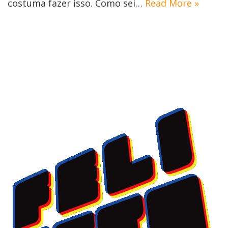
costuma fazer isso. Como sei…
Read More »