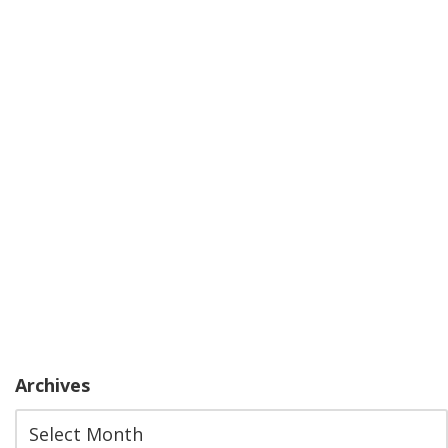
Archives