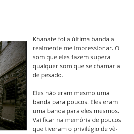
Khanate foi a última banda a
realmente me impressionar. O
som que eles fazem supera
qualquer som que se chamaria
de pesado.
Eles não eram mesmo uma
banda para poucos. Eles eram
uma banda para eles mesmos.
Vai ficar na memória de poucos
que tiveram o privilégio de vê-