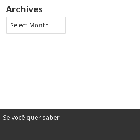
Archives
. Se você quer saber