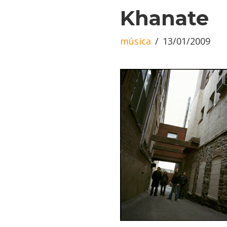
Khanate
música
13/01/2009