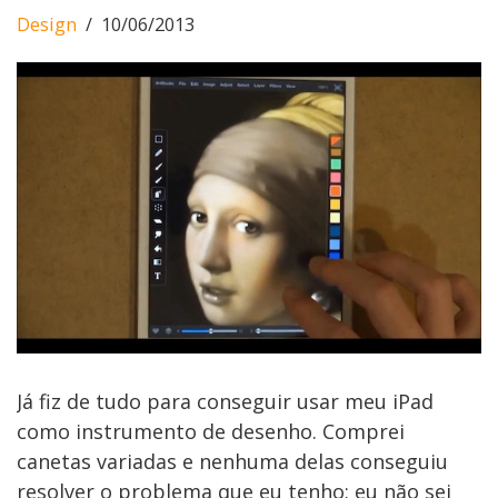
Design
10/06/2013
Já fiz de tudo para conseguir usar meu iPad
como instrumento de desenho. Comprei
canetas variadas e nenhuma delas conseguiu
resolver o problema que eu tenho: eu não sei