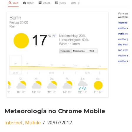
Meteorologia no Chrome Mobile
Internet
,
Mobile
20/07/2012