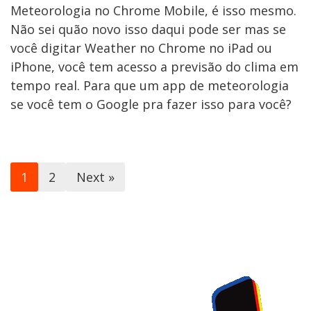
Meteorologia no Chrome Mobile, é isso mesmo.
Não sei quão novo isso daqui pode ser mas se
você digitar Weather no Chrome no iPad ou
iPhone, você tem acesso a previsão do clima em
tempo real. Para que um app de meteorologia
se você tem o Google pra fazer isso para você?
1
2
Next »