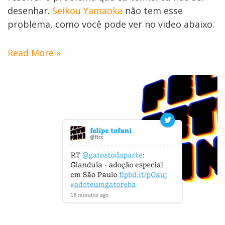
desenhar.
Seikou Yamaoka
não tem esse
problema, como você pode ver no video abaixo.
Read More »