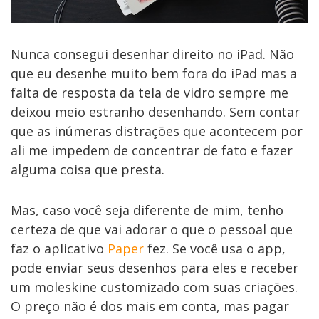
Nunca consegui desenhar direito no iPad. Não
que eu desenhe muito bem fora do iPad mas a
falta de resposta da tela de vidro sempre me
deixou meio estranho desenhando. Sem contar
que as inúmeras distrações que acontecem por
ali me impedem de concentrar de fato e fazer
alguma coisa que presta.
Mas, caso você seja diferente de mim, tenho
certeza de que vai adorar o que o pessoal que
faz o aplicativo
Paper
fez. Se você usa o app,
pode enviar seus desenhos para eles e receber
um moleskine customizado com suas criações.
O preço não é dos mais em conta, mas pagar