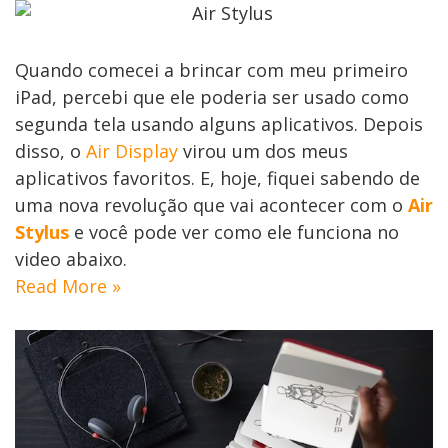
Quando comecei a brincar com meu primeiro
iPad, percebi que ele poderia ser usado como
segunda tela usando alguns aplicativos. Depois
disso, o
Air Display
virou um dos meus
aplicativos favoritos. E, hoje, fiquei sabendo de
uma nova revolução que vai acontecer com o
Air
Stylus
e você pode ver como ele funciona no
video abaixo.
Read More »