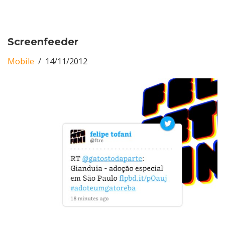
Screenfeeder
Mobile
14/11/2012