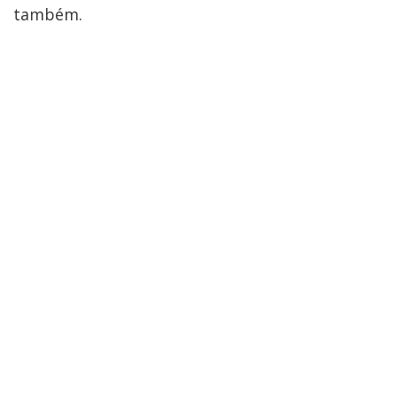
também.