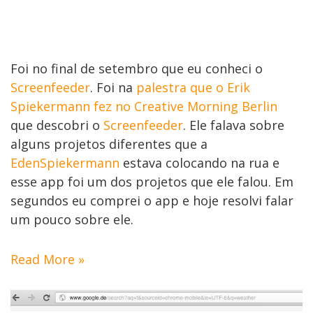
Foi no final de setembro que eu conheci o
Screenfeeder
. Foi na
palestra que o Erik
Spiekermann fez no Creative Morning Berlin
que descobri o
Screenfeeder
. Ele falava sobre
alguns projetos diferentes que a
EdenSpiekermann
estava colocando na rua e
esse app foi um dos projetos que ele falou. Em
segundos eu comprei o app e hoje resolvi falar
um pouco sobre ele.
Read More »