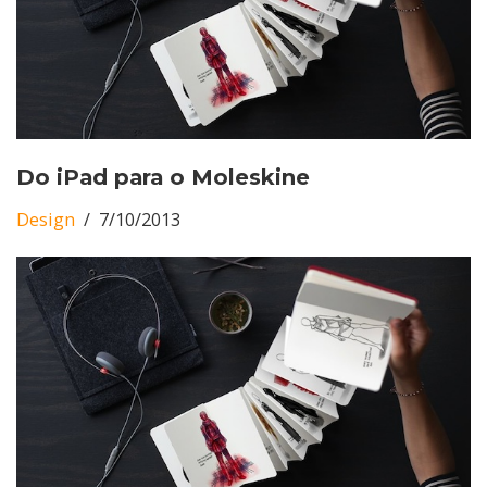
Do iPad para o Moleskine
Design
7/10/2013