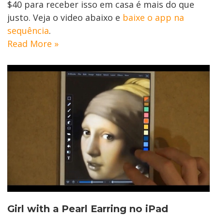
$40 para receber isso em casa é mais do que
justo. Veja o video abaixo e
baixe o app na
sequência
.
Read More »
Girl with a Pearl Earring no iPad