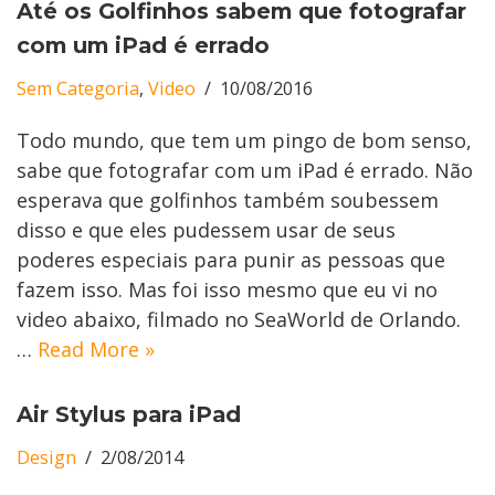
Até os Golfinhos sabem que fotografar
com um iPad é errado
Sem Categoria
,
Video
10/08/2016
Todo mundo, que tem um pingo de bom senso,
sabe que fotografar com um iPad é errado. Não
esperava que golfinhos também soubessem
disso e que eles pudessem usar de seus
poderes especiais para punir as pessoas que
fazem isso. Mas foi isso mesmo que eu vi no
video abaixo, filmado no SeaWorld de Orlando.
…
Read More »
Air Stylus para iPad
Design
2/08/2014