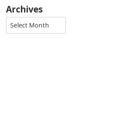
Archives