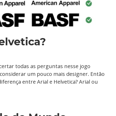
elvetica?
certar todas as perguntas nesse jogo
 considerar um pouco mais designer. Então
iferença entre Arial e Helvetica? Arial ou