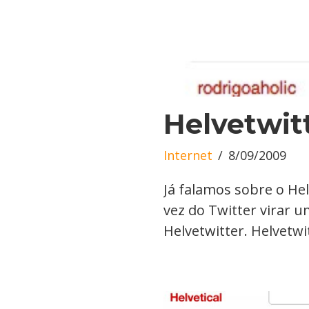
Helvetwit
Internet
8/09/2009
Já falamos sobre o Hel
vez do Twitter virar 
Helvetwitter. Helvetwit