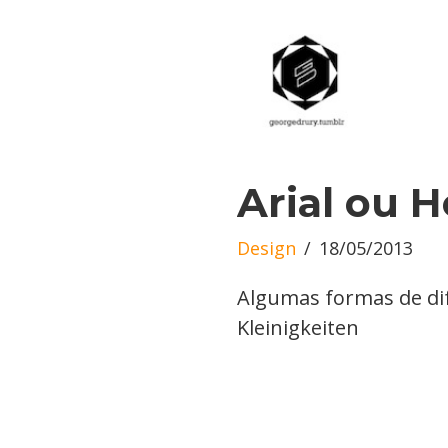
Arial ou H
Design
18/05/2013
Algumas formas de dife
Kleinigkeiten