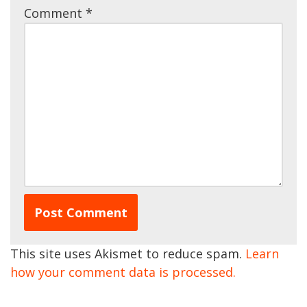
Comment
*
This site uses Akismet to reduce spam.
Learn
how your comment data is processed.