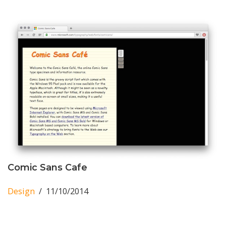
Comic Sans Cafe
Design
11/10/2014