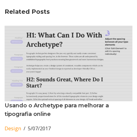
Related Posts
Usando o Archetype para melhorar a
tipografia online
Design
5/07/2017