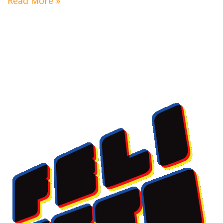
Read More »