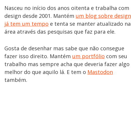
Nasceu no início dos anos oitenta e trabalha com
design desde 2001. Mantém
um blog sobre design
já tem um tempo
e tenta se manter atualizado na
área através das pesquisas que faz para ele.
Gosta de desenhar mas sabe que não consegue
fazer isso direito. Mantém
um portfólio
com seu
trabalho mas sempre acha que deveria fazer algo
melhor do que aquilo lá. E tem o
Mastodon
também.