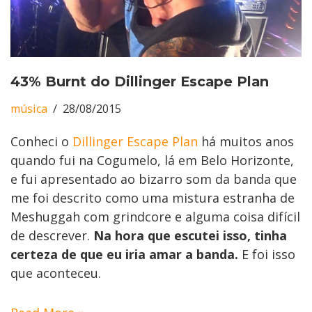
43% Burnt do Dillinger Escape Plan
música
28/08/2015
Conheci o
Dillinger Escape Plan
há muitos anos
quando fui na Cogumelo, lá em Belo Horizonte,
e fui apresentado ao bizarro som da banda que
me foi descrito como uma mistura estranha de
Meshuggah com grindcore e alguma coisa difícil
de descrever.
Na hora que escutei isso, tinha
certeza de que eu iria amar a banda.
E foi isso
que aconteceu.