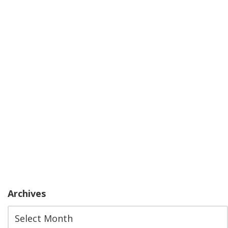
Archives