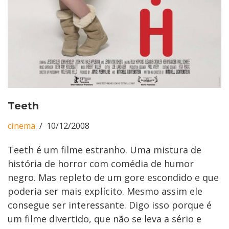
Teeth
cinema
10/12/2008
Teeth é um filme estranho. Uma mistura de
história de horror com comédia de humor
negro. Mas repleto de um gore escondido e que
poderia ser mais explícito. Mesmo assim ele
consegue ser interessante. Digo isso porque é
um filme divertido, que não se leva a sério e