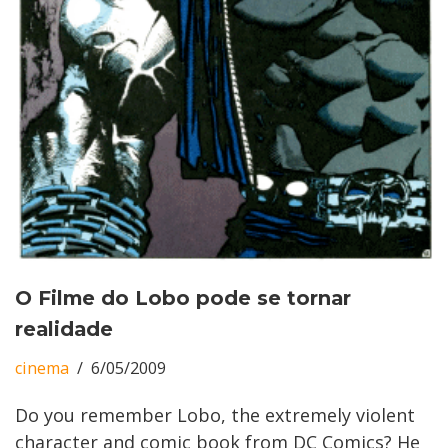
O Filme do Lobo pode se tornar
realidade
cinema
6/05/2009
Do you remember Lobo, the extremely violent
character and comic book from DC Comics? He