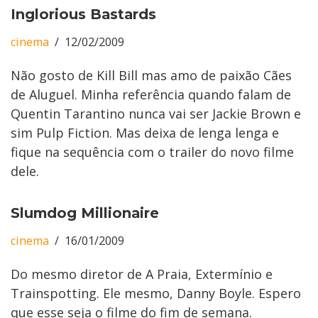
Inglorious Bastards
cinema
12/02/2009
Não gosto de Kill Bill mas amo de paixão Cães
de Aluguel. Minha referência quando falam de
Quentin Tarantino nunca vai ser Jackie Brown e
sim Pulp Fiction. Mas deixa de lenga lenga e
fique na sequência com o trailer do novo filme
dele.
Slumdog Millionaire
cinema
16/01/2009
Do mesmo diretor de A Praia, Extermínio e
Trainspotting. Ele mesmo, Danny Boyle. Espero
que esse seja o filme do fim de semana.