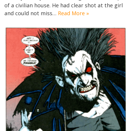
of a civilian house. He had clear shot at the girl
and could not miss…
Read More »