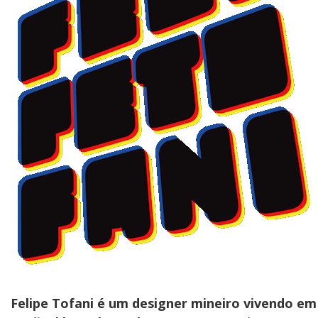
Felipe Tofani é um designer mineiro vivendo em