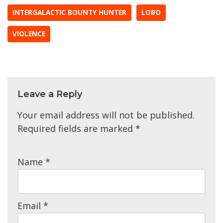
INTERGALACTIC BOUNTY HUNTER
LOBO
VIOLENCE
Leave a Reply
Your email address will not be published.
Required fields are marked
*
Name
*
Email
*