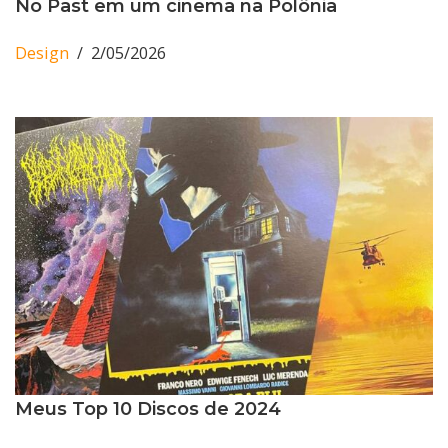
No Past em um cinema na Polônia
Design
2/05/2026
Meus Top 10 Discos de 2024