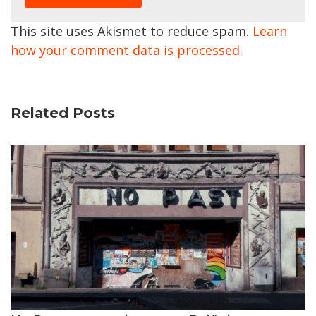
This site uses Akismet to reduce spam.
Learn
how your comment data is processed.
Related Posts