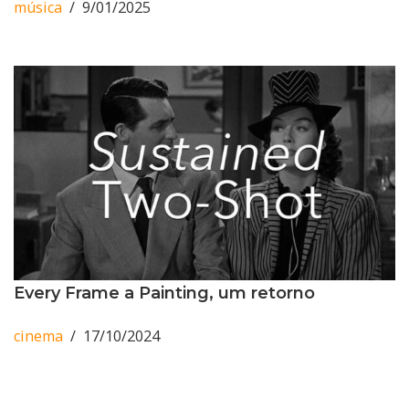
música
9/01/2025
Every Frame a Painting, um retorno
cinema
17/10/2024