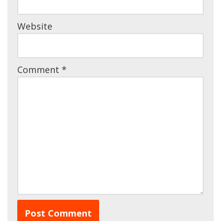
Website
Comment
*