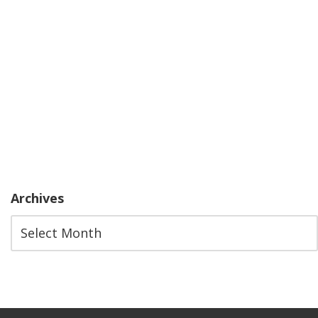
Archives