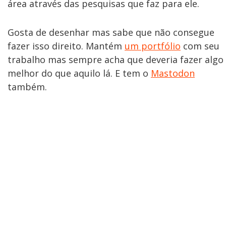
área através das pesquisas que faz para ele.
Gosta de desenhar mas sabe que não consegue
fazer isso direito. Mantém
um portfólio
com seu
trabalho mas sempre acha que deveria fazer algo
melhor do que aquilo lá. E tem o
Mastodon
também.