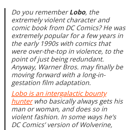
Do you remember
Lobo
, the
extremely violent character and
comic book from DC Comics? He was
extremely popular for a few years in
the early 1990s with comics that
were over-the-top in violence, to the
point of just being redundant.
Anyway, Warner Bros. may finally be
moving forward with a long-in-
gestation film adaptation.
Lobo is an intergalactic bounty
hunter
who basically always gets his
man or woman, and does so in
violent fashion. In some ways he’s
DC Comics’ version of Wolverine,