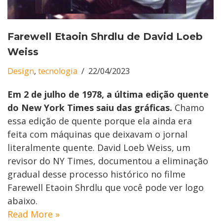
Farewell Etaoin Shrdlu de David Loeb
Weiss
Design
,
tecnologia
22/04/2023
Em 2 de julho de 1978, a última edição quente
do New York Times saiu das gráficas.
Chamo
essa edição de quente porque ela ainda era
feita com máquinas que deixavam o jornal
literalmente quente. David Loeb Weiss, um
revisor do NY Times, documentou a eliminação
gradual desse processo histórico no filme
Farewell Etaoin Shrdlu que você pode ver logo
abaixo.
Read More »