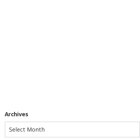
Archives