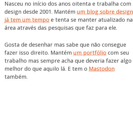
Nasceu no início dos anos oitenta e trabalha com
design desde 2001. Mantém
um blog sobre design
já tem um tempo
e tenta se manter atualizado na
área através das pesquisas que faz para ele.
Gosta de desenhar mas sabe que não consegue
fazer isso direito. Mantém
um portfólio
com seu
trabalho mas sempre acha que deveria fazer algo
melhor do que aquilo lá. E tem o
Mastodon
também.