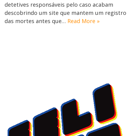
detetives responsáveis pelo caso acabam
descobrindo um site que mantem um registro
das mortes antes que…
Read More »