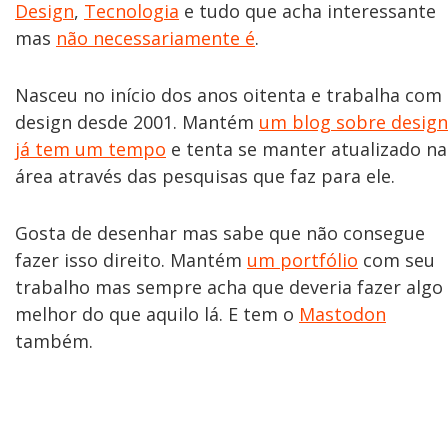
Design
,
Tecnologia
e tudo que acha interessante
mas
não necessariamente é
.
Nasceu no início dos anos oitenta e trabalha com
design desde 2001. Mantém
um blog sobre design
já tem um tempo
e tenta se manter atualizado na
área através das pesquisas que faz para ele.
Gosta de desenhar mas sabe que não consegue
fazer isso direito. Mantém
um portfólio
com seu
trabalho mas sempre acha que deveria fazer algo
melhor do que aquilo lá. E tem o
Mastodon
também.