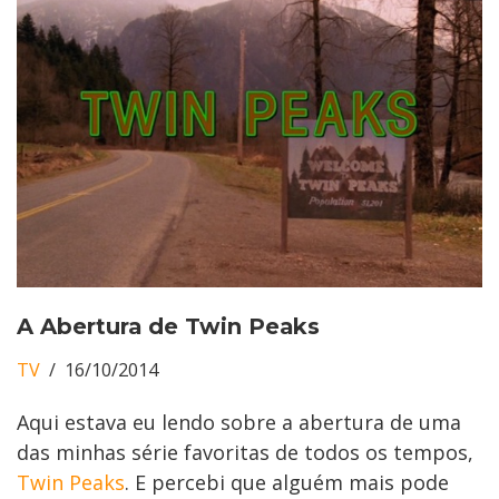
A Abertura de Twin Peaks
TV
16/10/2014
Aqui estava eu lendo sobre a abertura de uma
das minhas série favoritas de todos os tempos,
Twin Peaks
. E percebi que alguém mais pode