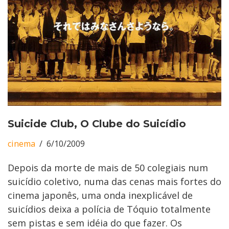
Suicide Club, O Clube do Suicídio
cinema
6/10/2009
Depois da morte de mais de 50 colegiais num
suicídio coletivo, numa das cenas mais fortes do
cinema japonês, uma onda inexplicável de
suicídios deixa a polícia de Tóquio totalmente
sem pistas e sem idéia do que fazer. Os