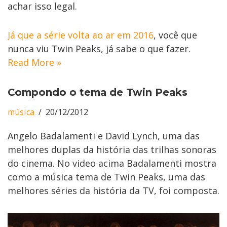
achar isso legal.
Já que a série volta ao ar em 2016
, você que
nunca viu Twin Peaks, já sabe o que fazer.
Read More »
Compondo o tema de Twin Peaks
música
20/12/2012
Angelo Badalamenti e David Lynch, uma das
melhores duplas da história das trilhas sonoras
do cinema. No video acima Badalamenti mostra
como a música tema de Twin Peaks, uma das
melhores séries da história da TV, foi composta.