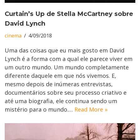
Curtain’s Up de Stella McCartney sobre
David Lynch
cinema
4/09/2018
Uma das coisas que eu mais gosto em David
Lynch é a forma com a qual ele parece viver em
um outro mundo. Um mundo completamente
diferente daquele em que nós vivemos. E,
mesmo depois de inúmeras entrevistas,
documentários sobre seu processo criativo e
até uma biografia, ele continua sendo um
mistério para o mundo.…
Read More »