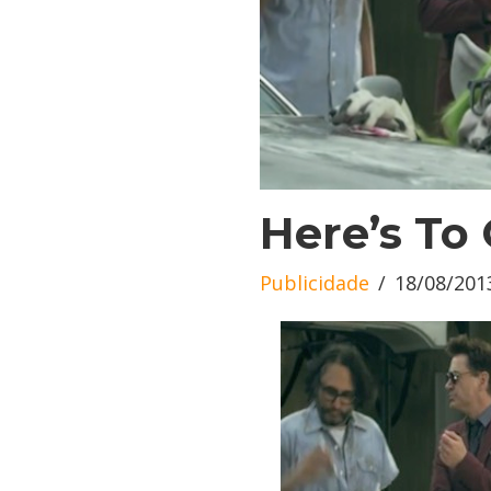
Here’s To
Publicidade
18/08/201