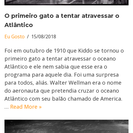
O primeiro gato a tentar atravessar o
Atlântico
Eu Gosto
15/08/2018
Foi em outubro de 1910 que Kiddo se tornou o
primeiro gato a tentar atravessar o oceano
Atlântico e ele nem sabia que esse era o
programa para aquele dia. Foi uma surpresa
para todos, aliás. Walter Wellman era o nome
do aeronauta que pretendia cruzar o oceano
Atlântico com seu balão chamado de America.
…
Read More »