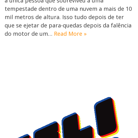
a única pessoa que sobreviveu a uma
tempestade dentro de uma nuvem a mais de 10
mil metros de altura. Isso tudo depois de ter
que se ejetar de para-quedas depois da falência
do motor de um…
Read More »