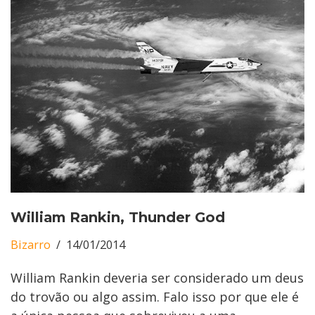
William Rankin, Thunder God
Bizarro
14/01/2014
William Rankin deveria ser considerado um deus
do trovão ou algo assim. Falo isso por que ele é