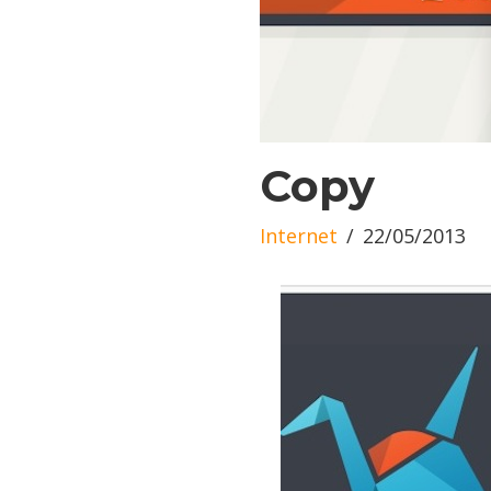
Copy
Internet
22/05/2013