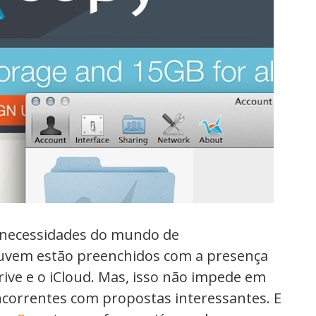
s necessidades do mundo de
vem estão preenchidos com a presença
rive e o iCloud. Mas, isso não impede em
correntes com propostas interessantes. E