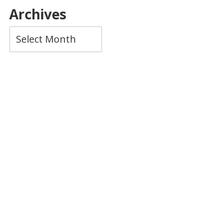
Archives