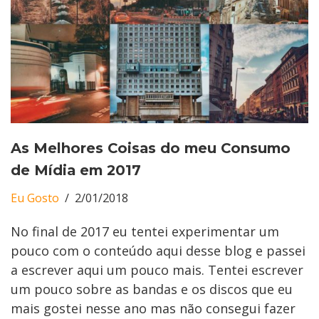
As Melhores Coisas do meu Consumo
de Mídia em 2017
Eu Gosto
2/01/2018
No final de 2017 eu tentei experimentar um
pouco com o conteúdo aqui desse blog e passei
a escrever aqui um pouco mais. Tentei escrever
um pouco sobre as bandas e os discos que eu
mais gostei nesse ano mas não consegui fazer