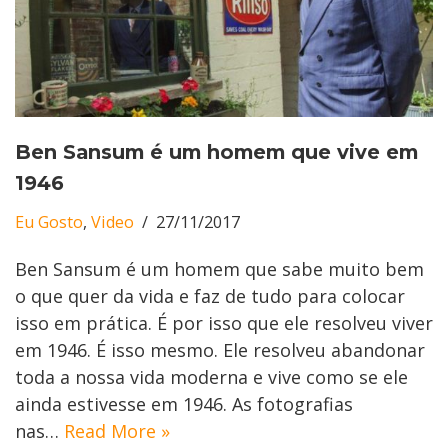
Ben Sansum é um homem que vive em
1946
Eu Gosto
,
Video
27/11/2017
Ben Sansum é um homem que sabe muito bem
o que quer da vida e faz de tudo para colocar
isso em prática. É por isso que ele resolveu viver
em 1946. É isso mesmo. Ele resolveu abandonar
toda a nossa vida moderna e vive como se ele
ainda estivesse em 1946. As fotografias
nas…
Read More »