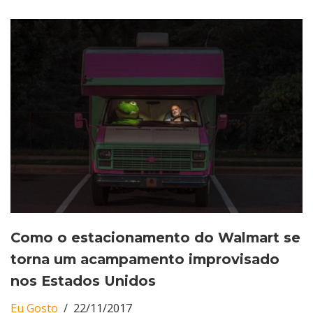
Como o estacionamento do Walmart se
torna um acampamento improvisado
nos Estados Unidos
Eu Gosto
22/11/2017