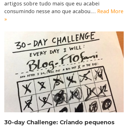
artigos sobre tudo mais que eu acabei
consumindo nesse ano que acabou.…
Read More
»
30-day Challenge: Criando pequenos