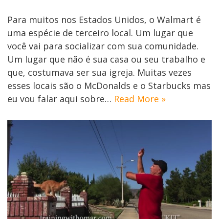
Para muitos nos Estados Unidos, o Walmart é
uma espécie de terceiro local. Um lugar que
você vai para socializar com sua comunidade.
Um lugar que não é sua casa ou seu trabalho e
que, costumava ser sua igreja. Muitas vezes
esses locais são o McDonalds e o Starbucks mas
eu vou falar aqui sobre…
Read More »