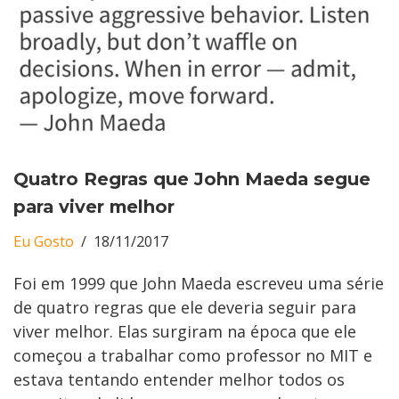
Quatro Regras que John Maeda segue
para viver melhor
Eu Gosto
18/11/2017
Foi em 1999 que John Maeda escreveu uma série
de quatro regras que ele deveria seguir para
viver melhor. Elas surgiram na época que ele
começou a trabalhar como professor no MIT e
estava tentando entender melhor todos os