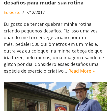
desafios para mudar sua rotina
Eu Gosto
7/12/2017
Eu gosto de tentar quebrar minha rotina
criando pequenos desafios. Fiz isso uma vez
quando me tornei vegetariano por um
mês, pedalei 500 quilômetros em um mês e,
outra vez eu coloquei na minha cabeça de que
iria fazer, pelo menos, uma imagem usando de
glitch por dia. Considero esses desafios uma
espécie de exercício criativo…
Read More »