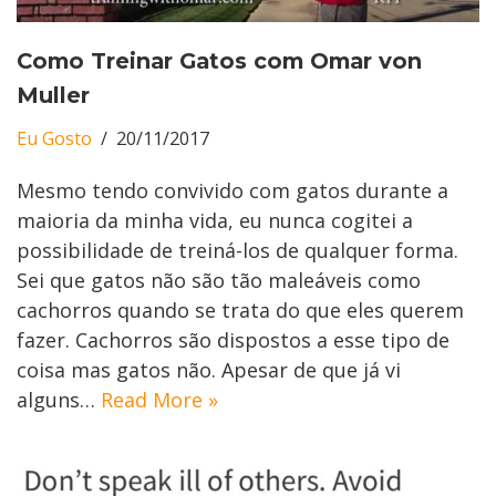
Como Treinar Gatos com Omar von
Muller
Eu Gosto
20/11/2017
Mesmo tendo convivido com gatos durante a
maioria da minha vida, eu nunca cogitei a
possibilidade de treiná-los de qualquer forma.
Sei que gatos não são tão maleáveis como
cachorros quando se trata do que eles querem
fazer. Cachorros são dispostos a esse tipo de
coisa mas gatos não. Apesar de que já vi
alguns…
Read More »