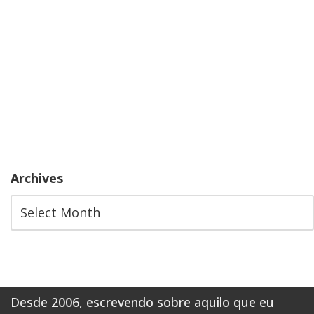
Archives
Desde 2006, escrevendo sobre aquilo que eu