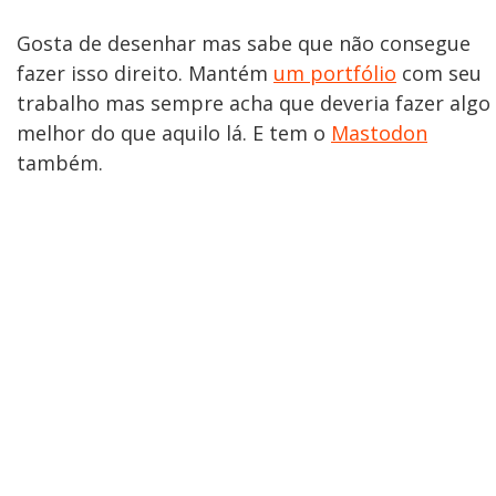
Gosta de desenhar mas sabe que não consegue
fazer isso direito. Mantém
um portfólio
com seu
trabalho mas sempre acha que deveria fazer algo
melhor do que aquilo lá. E tem o
Mastodon
também.