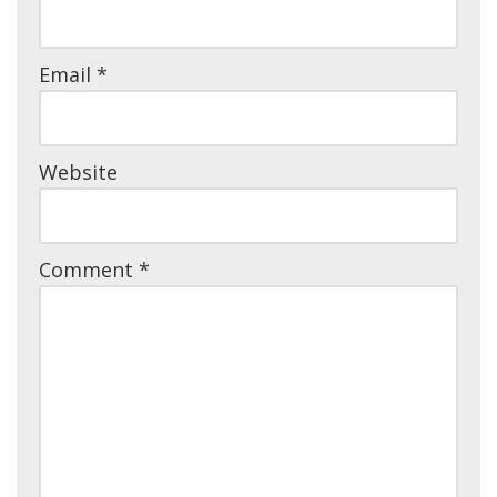
Email
*
Website
Comment
*