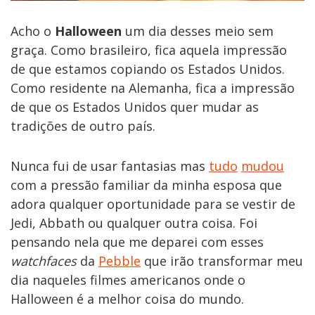
Acho o
Halloween
um dia desses meio sem
graça. Como brasileiro, fica aquela impressão
de que estamos copiando os Estados Unidos.
Como residente na Alemanha, fica a impressão
de que os Estados Unidos quer mudar as
tradições de outro país.
Nunca fui de usar fantasias mas
tudo
mudou
com a pressão familiar da minha esposa que
adora qualquer oportunidade para se vestir de
Jedi, Abbath ou qualquer outra coisa. Foi
pensando nela que me deparei com esses
watchfaces
da
Pebble
que irão transformar meu
dia naqueles filmes americanos onde o
Halloween é a melhor coisa do mundo.