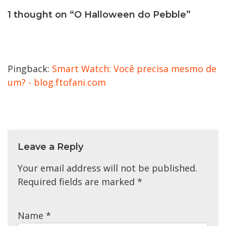
1 thought on “O Halloween do Pebble”
Pingback:
Smart Watch: Você precisa mesmo de
um? - blog.ftofani.com
Leave a Reply
Your email address will not be published.
Required fields are marked
*
Name
*