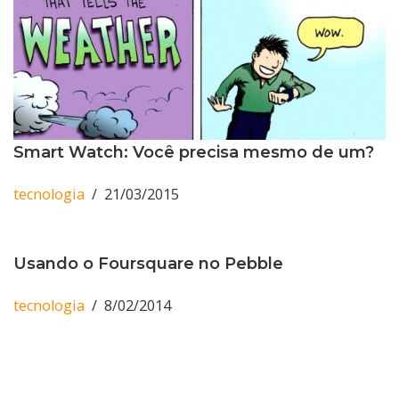
Smart Watch: Você precisa mesmo de um?
tecnologia
21/03/2015
Usando o Foursquare no Pebble
tecnologia
8/02/2014