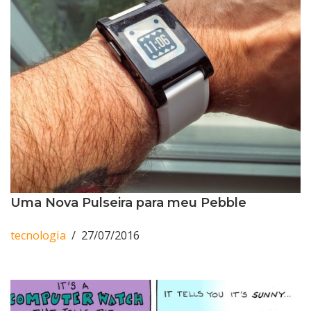
Uma Nova Pulseira para meu Pebble
tecnologia
27/07/2016