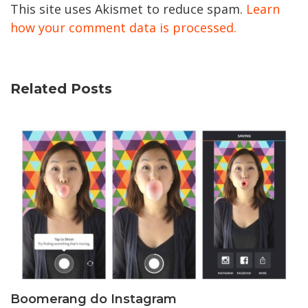
This site uses Akismet to reduce spam.
Learn
how your comment data is processed.
Related Posts
Boomerang do Instagram