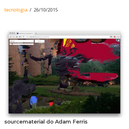
tecnologia
26/10/2015
sourcematerial do Adam Ferris