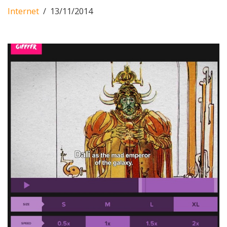
Internet
13/11/2014