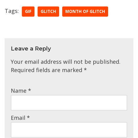
Tags:
GIF
GLITCH
MONTH OF GLITCH
Leave a Reply
Your email address will not be published.
Required fields are marked
*
Name
*
Email
*