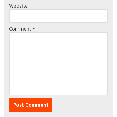
Website
Comment
*