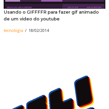
Usando o GIFFFFR para fazer gif animado
de um video do youtube
tecnologia
18/02/2014