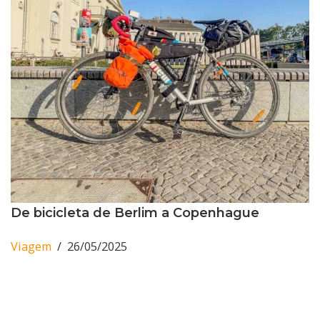
De bicicleta de Berlim a Copenhague
Viagem
26/05/2025