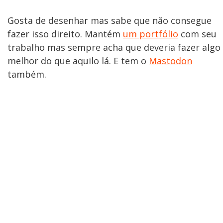
Gosta de desenhar mas sabe que não consegue
fazer isso direito. Mantém
um portfólio
com seu
trabalho mas sempre acha que deveria fazer algo
melhor do que aquilo lá. E tem o
Mastodon
também.