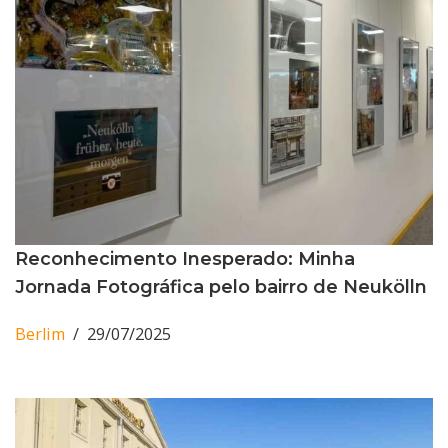
Reconhecimento Inesperado: Minha
Jornada Fotográfica pelo bairro de Neukölln
Berlim
29/07/2025