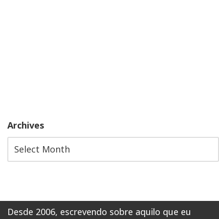
Archives
Desde 2006, escrevendo sobre aquilo que eu