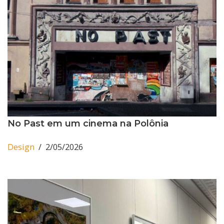
No Past em um cinema na Polônia
Design
2/05/2026