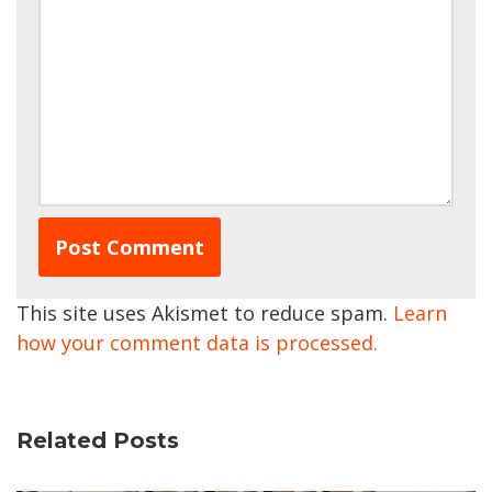
This site uses Akismet to reduce spam.
Learn
how your comment data is processed.
Related Posts