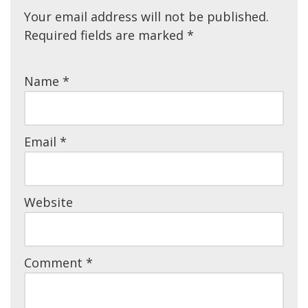
Your email address will not be published.
Required fields are marked
*
Name
*
Email
*
Website
Comment
*