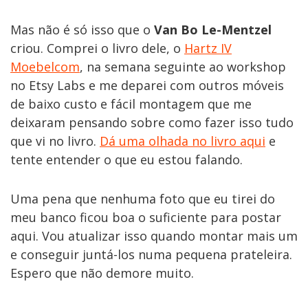
Mas não é só isso que o
Van Bo Le-Mentzel
criou. Comprei o livro dele, o
Hartz IV
Moebelcom
, na semana seguinte ao workshop
no Etsy Labs e me deparei com outros móveis
de baixo custo e fácil montagem que me
deixaram pensando sobre como fazer isso tudo
que vi no livro.
Dá uma olhada no livro aqui
e
tente entender o que eu estou falando.
Uma pena que nenhuma foto que eu tirei do
meu banco ficou boa o suficiente para postar
aqui. Vou atualizar isso quando montar mais um
e conseguir juntá-los numa pequena prateleira.
Espero que não demore muito.