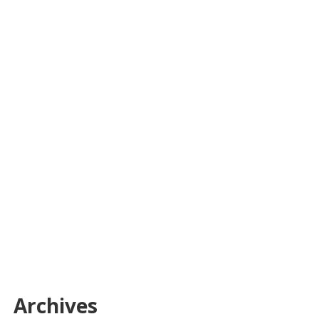
Archives