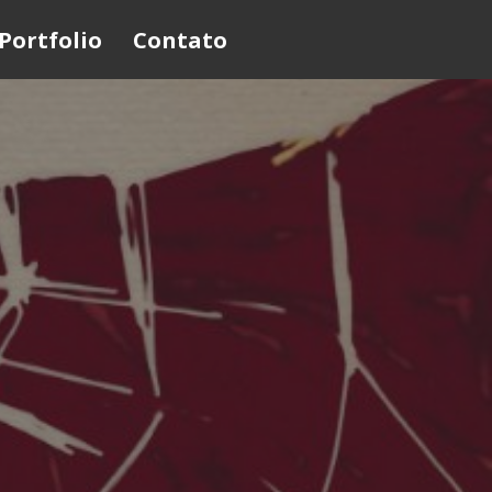
Portfolio
Contato