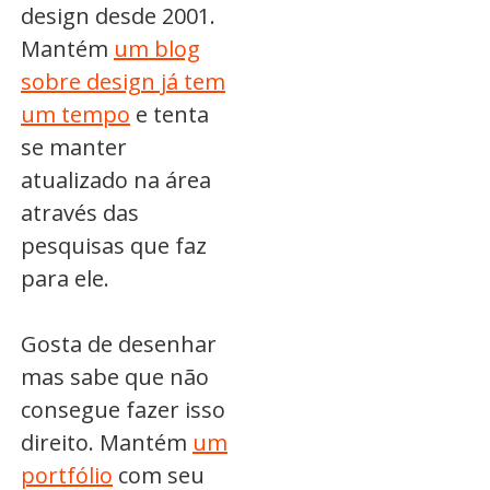
design desde 2001.
Mantém
um blog
sobre design já tem
um tempo
e tenta
se manter
atualizado na área
através das
pesquisas que faz
para ele.
Gosta de desenhar
mas sabe que não
consegue fazer isso
direito. Mantém
um
portfólio
com seu