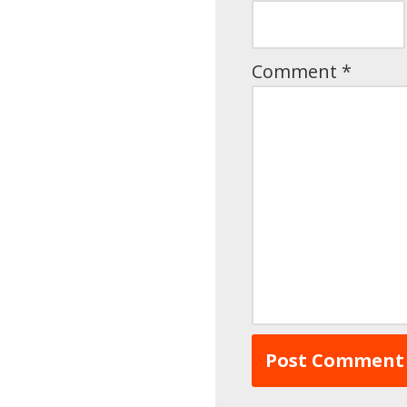
Comment
*