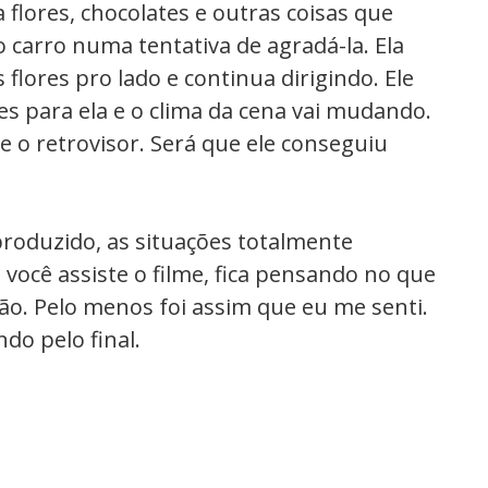
flores, chocolates e outras coisas que
 carro numa tentativa de agradá-la. Ela
s flores pro lado e continua dirigindo. Ele
es para ela e o clima da cena vai mudando.
re o retrovisor. Será que ele conseguiu
roduzido, as situações totalmente
 você assiste o filme, fica pensando no que
ão. Pelo menos foi assim que eu me senti.
ndo pelo final.