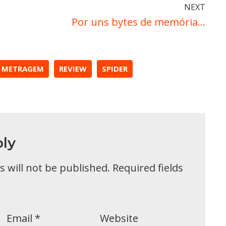
NEXT
Por uns bytes de memória…
 METRAGEM
REVIEW
SPIDER
ly
 will not be published.
Required fields
Email
*
Website