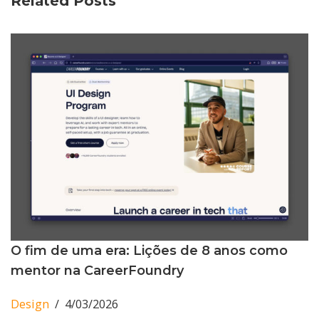
Related Posts
O fim de uma era: Lições de 8 anos como
mentor na CareerFoundry
Design
4/03/2026