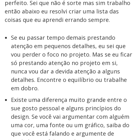
perfeito. Sei que não é sorte mas sim trabalho
então abaixo eu resolvi criar uma lista das
coisas que eu aprendi errando sempre.
Se eu passar tempo demais prestando
atenção em pequenos detalhes, eu sei que
vou perder o foco no projeto. Mas se eu ficar
só prestando atenção no projeto em si,
nunca vou dar a devida atenção a alguns
detalhes. Encontre o equilíbrio ou trabalhe
em dobro.
Existe uma diferença muito grande entre o
sue gosto pessoal e alguns princípios do
design. Se você vai argumentar com alguém
uma cor, uma fonte ou um gráfico, saiba do
que você está falando e argumente de