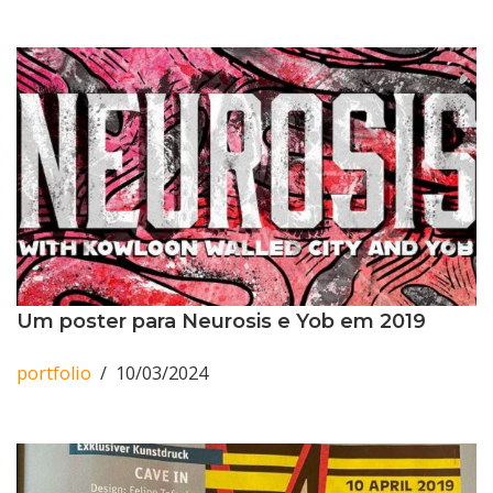
Um poster para Neurosis e Yob em 2019
portfolio
10/03/2024