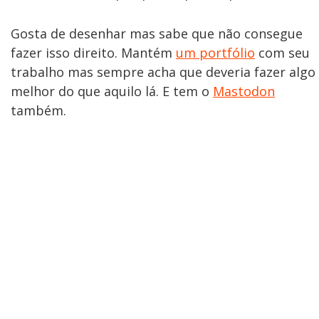
Gosta de desenhar mas sabe que não consegue
fazer isso direito. Mantém
um portfólio
com seu
trabalho mas sempre acha que deveria fazer algo
melhor do que aquilo lá. E tem o
Mastodon
também.