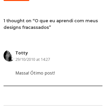
1 thought on “O que eu aprendi com meus
designs fracassados”
Totty
29/10/2010 at 14:27
Massa! Ótimo post!