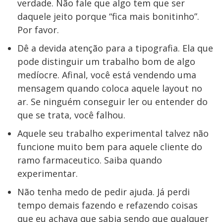
verdade. Não fale que algo tem que ser
daquele jeito porque “fica mais bonitinho”.
Por favor.
Dê a devida atenção para a tipografia. Ela que
pode distinguir um trabalho bom de algo
medíocre. Afinal, você está vendendo uma
mensagem quando coloca aquele layout no
ar. Se ninguém conseguir ler ou entender do
que se trata, você falhou.
Aquele seu trabalho experimental talvez não
funcione muito bem para aquele cliente do
ramo farmaceutico. Saiba quando
experimentar.
Não tenha medo de pedir ajuda. Já perdi
tempo demais fazendo e refazendo coisas
que eu achava que sabia sendo que qualquer