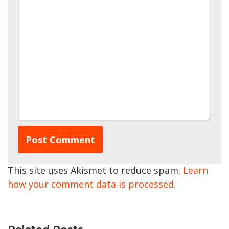
This site uses Akismet to reduce spam.
Learn
how your comment data is processed.