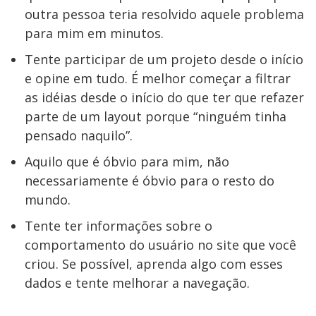
outra pessoa teria resolvido aquele problema
para mim em minutos.
Tente participar de um projeto desde o início
e opine em tudo. É melhor começar a filtrar
as idéias desde o início do que ter que refazer
parte de um layout porque “ninguém tinha
pensado naquilo”.
Aquilo que é óbvio para mim, não
necessariamente é óbvio para o resto do
mundo.
Tente ter informações sobre o
comportamento do usuário no site que você
criou. Se possível, aprenda algo com esses
dados e tente melhorar a navegação.