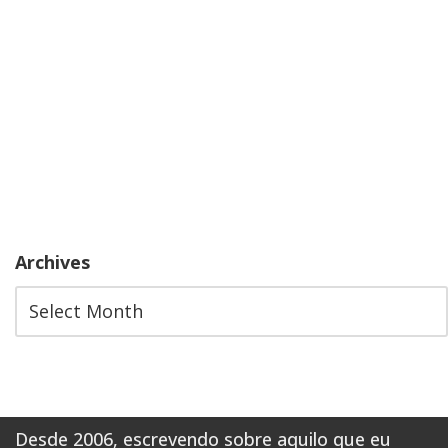
Archives
Desde 2006, escrevendo sobre aquilo que eu