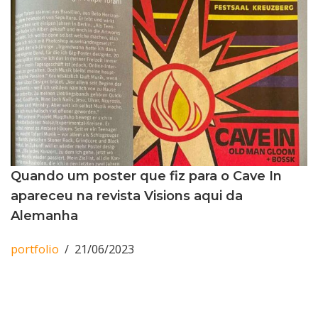
Quando um poster que fiz para o Cave In
apareceu na revista Visions aqui da
Alemanha
portfolio
21/06/2023