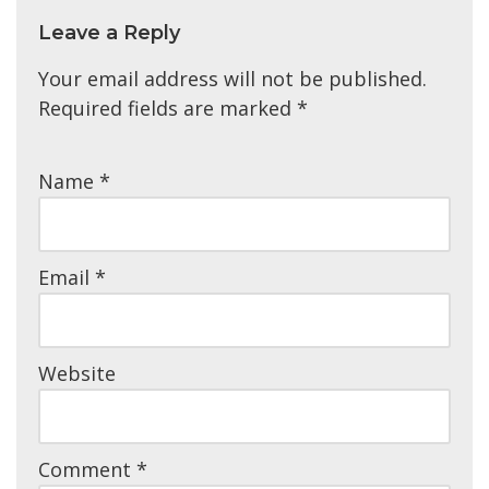
Leave a Reply
Your email address will not be published.
Required fields are marked
*
Name
*
Email
*
Website
Comment
*