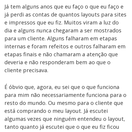
Já tem alguns anos que eu faço o que eu faço e
já perdi as contas de quantos layouts para sites
e impressos que eu fiz. Muitos viram a luz do
dia e alguns nunca chegaram a ser mostrados
para um cliente. Alguns falharam em etapas
internas e foram refeitos e outros falharam em
etapas finais e não chamaram a atenção que
deveria e não responderam bem ao que o
cliente precisava.
É óbvio que, agora, eu sei que o que funciona
para mim não necessariamente funciona para o
resto do mundo. Ou mesmo para o cliente que
está comprando o meu layout. Já escutei
algumas vezes que ninguém entendeu o layout,
tanto quanto já escutei que o que eu fiz ficou