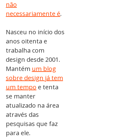
não
necessariamente é
.
Nasceu no início dos
anos oitenta e
trabalha com
design desde 2001.
Mantém
um blog
sobre design já tem
um tempo
e tenta
se manter
atualizado na área
através das
pesquisas que faz
para ele.