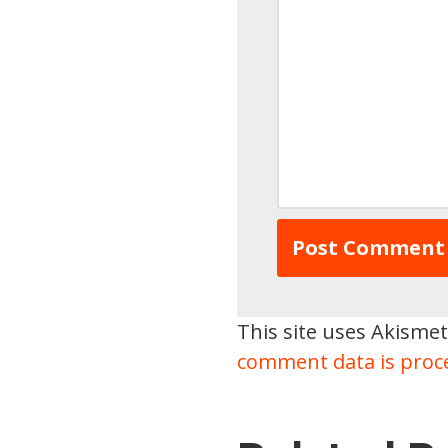
This site uses Akisme
comment data is proc