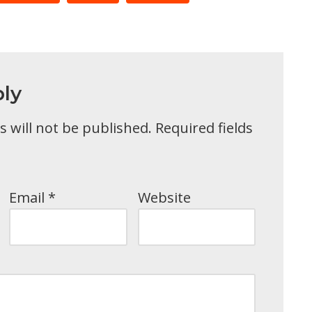
ly
 will not be published.
Required fields
Email
*
Website