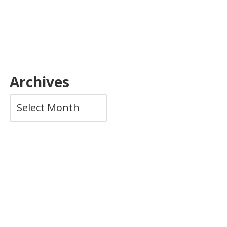
Archives