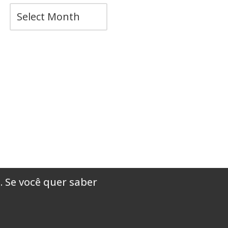
. Se você quer saber