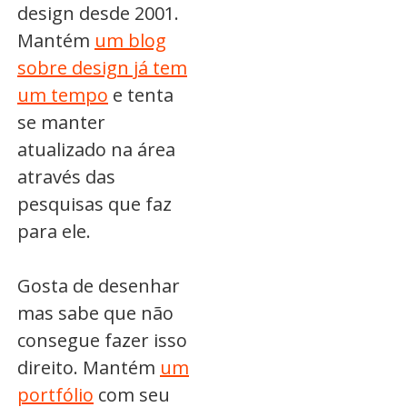
design desde 2001.
Mantém
um blog
sobre design já tem
um tempo
e tenta
se manter
atualizado na área
através das
pesquisas que faz
para ele.
Gosta de desenhar
mas sabe que não
consegue fazer isso
direito. Mantém
um
portfólio
com seu