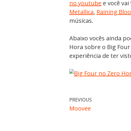
no youtube
e você vai
Metallica
,
Raining Bloo
músicas.
Abaixo vocês ainda po
Hora sobre o Big Four
experiência de ter vist
PREVIOUS
Moovee