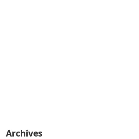
Archives