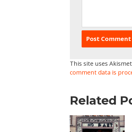
This site uses Akisme
comment data is proc
Related P