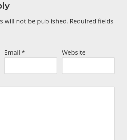
ly
 will not be published.
Required fields
Email
*
Website