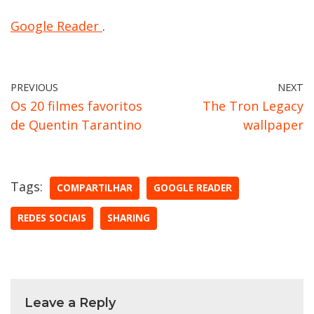
Google Reader
.
PREVIOUS
NEXT
Os 20 filmes favoritos
The Tron Legacy
de Quentin Tarantino
wallpaper
Tags:
COMPARTILHAR
GOOGLE READER
REDES SOCIAIS
SHARING
Leave a Reply