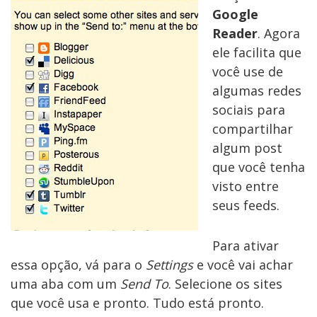
Google
Reader
. Agora
ele facilita que
você use de
algumas redes
sociais para
compartilhar
algum post
que você tenha
visto entre
seus feeds.
Para ativar
essa opção, vá para o
Settings
e você vai achar
uma aba com um
Send To
. Selecione os sites
que você usa e pronto. Tudo está pronto.