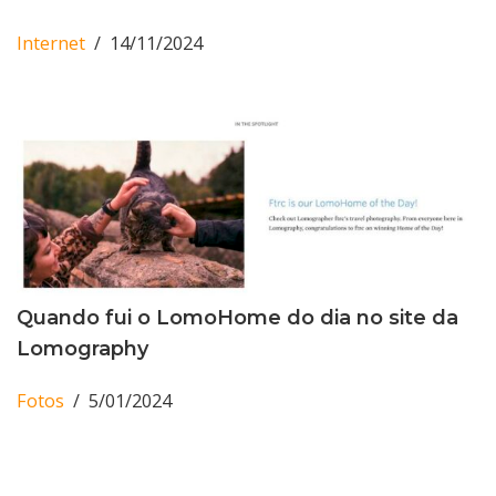
Internet
14/11/2024
Quando fui o LomoHome do dia no site da
Lomography
Fotos
5/01/2024