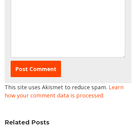
This site uses Akismet to reduce spam.
Learn
how your comment data is processed.
Related Posts