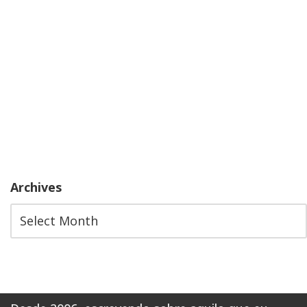
Archives