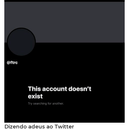
Dizendo adeus ao Twitter