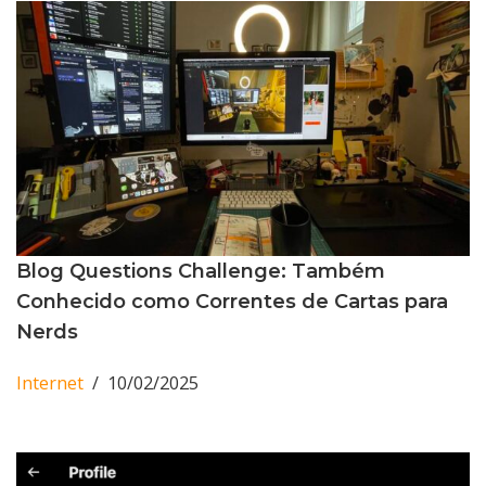
Blog Questions Challenge: Também
Conhecido como Correntes de Cartas para
Nerds
Internet
10/02/2025