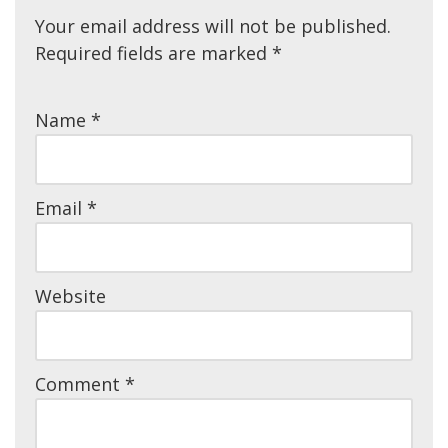
Your email address will not be published.
Required fields are marked
*
Name
*
Email
*
Website
Comment
*