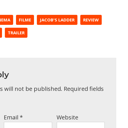
NEMA
FILME
JACOB'S LADDER
REVIEW
TRAILER
ly
 will not be published.
Required fields
Email
*
Website