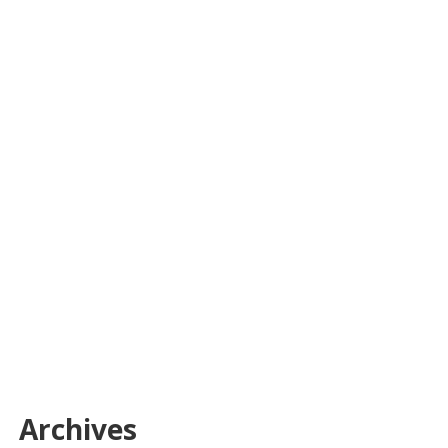
Archives