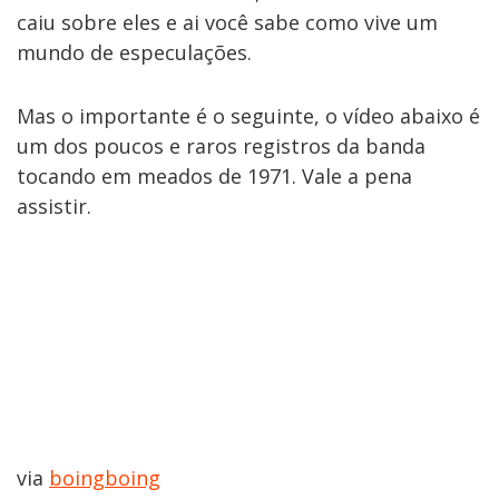
caiu sobre eles e ai você sabe como vive um
mundo de especulações.
Mas o importante é o seguinte, o vídeo abaixo é
um dos poucos e raros registros da banda
tocando em meados de 1971. Vale a pena
assistir.
via
boingboing