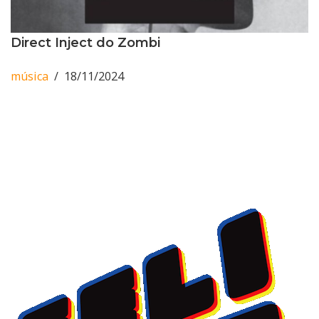
Direct Inject do Zombi
música
18/11/2024