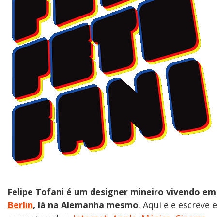
Felipe Tofani é um designer mineiro vivendo em
Berlin
, lá na Alemanha mesmo
. Aqui ele escreve e