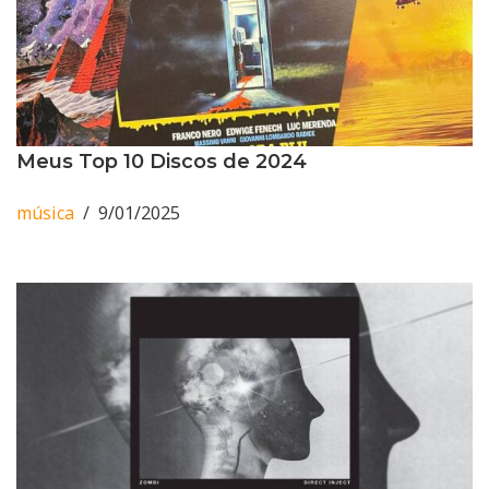
Meus Top 10 Discos de 2024
música
9/01/2025