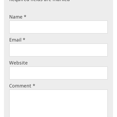
Name
*
Email
*
Website
Comment
*