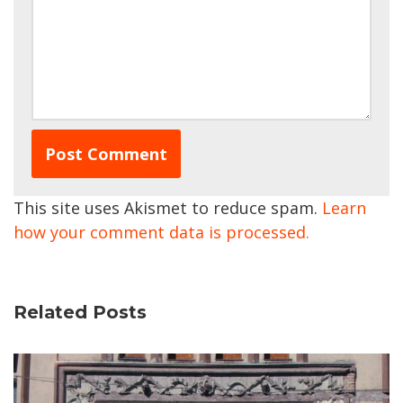
This site uses Akismet to reduce spam.
Learn
how your comment data is processed.
Related Posts