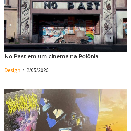
No Past em um cinema na Polônia
Design
2/05/2026