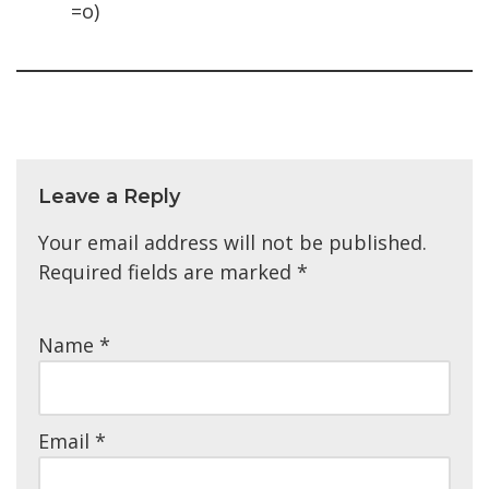
=o)
Leave a Reply
Your email address will not be published.
Required fields are marked
*
Name
*
Email
*