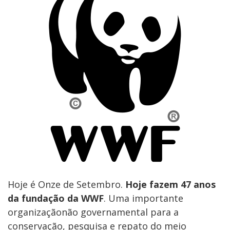
Hoje é Onze de Setembro.
Hoje fazem 47 anos
da fundação da WWF
. Uma importante
organizaçãonão governamental para a
conservação, pesquisa e repato do meio