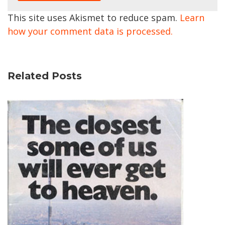
This site uses Akismet to reduce spam.
Learn
how your comment data is processed.
Related Posts