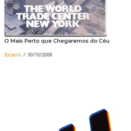
O Mais Perto que Chegaremos do Céu
Bizarro
30/10/2008