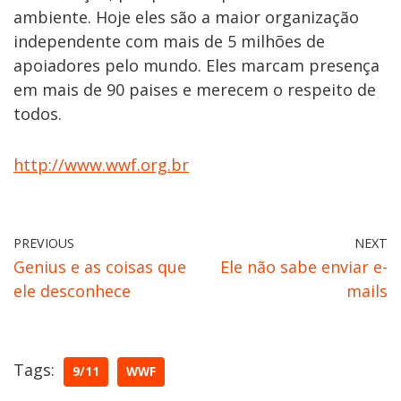
ambiente. Hoje eles são a maior organização
independente com mais de 5 milhões de
apoiadores pelo mundo. Eles marcam presença
em mais de 90 paises e merecem o respeito de
todos.
http://www.wwf.org.br
PREVIOUS
NEXT
Genius e as coisas que
Ele não sabe enviar e-
ele desconhece
mails
Tags:
9/11
WWF