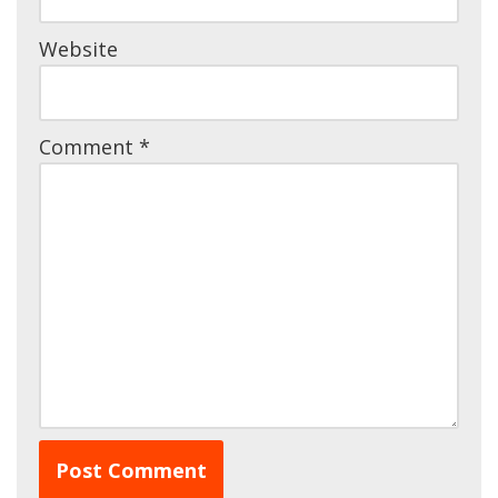
Website
Comment
*