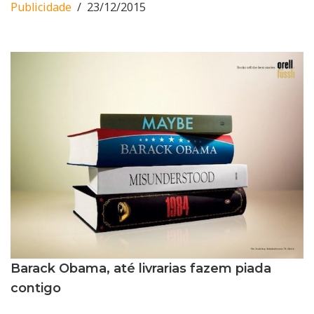
Publicidade
23/12/2015
Barack Obama, até livrarias fazem piada
contigo