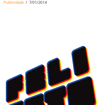
Publicidade
7/01/2014