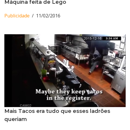
Máquina feita de Lego
Publicidade
11/02/2016
Mais Tacos era tudo que esses ladrões
queriam