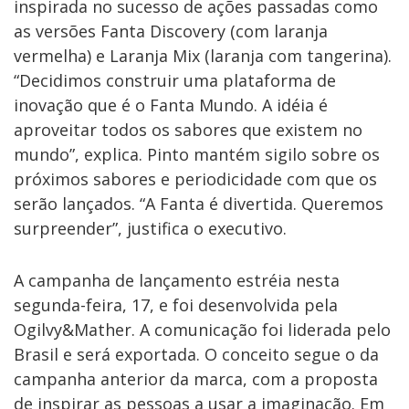
inspirada no sucesso de ações passadas como
as versões Fanta Discovery (com laranja
vermelha) e Laranja Mix (laranja com tangerina).
“Decidimos construir uma plataforma de
inovação que é o Fanta Mundo. A idéia é
aproveitar todos os sabores que existem no
mundo”, explica. Pinto mantém sigilo sobre os
próximos sabores e periodicidade com que os
serão lançados. “A Fanta é divertida. Queremos
surpreender”, justifica o executivo.
A campanha de lançamento estréia nesta
segunda-feira, 17, e foi desenvolvida pela
Ogilvy&Mather. A comunicação foi liderada pelo
Brasil e será exportada. O conceito segue o da
campanha anterior da marca, com a proposta
de inspirar as pessoas a usar a imaginação. Em