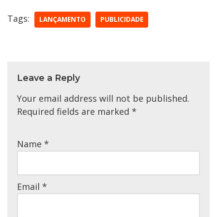
Tags:
LANÇAMENTO
PUBLICIDADE
Leave a Reply
Your email address will not be published.
Required fields are marked
*
Name
*
Email
*