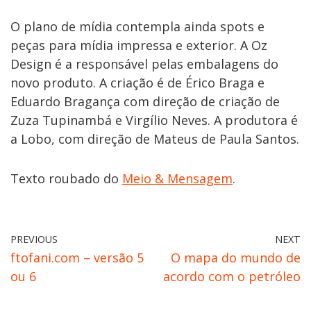
O plano de mídia contempla ainda spots e
peças para mídia impressa e exterior. A Oz
Design é a responsável pelas embalagens do
novo produto. A criação é de Érico Braga e
Eduardo Bragança com direção de criação de
Zuza Tupinambá e Virgílio Neves. A produtora é
a Lobo, com direção de Mateus de Paula Santos.
Texto roubado do
Meio & Mensagem
.
PREVIOUS
NEXT
ftofani.com – versão 5
O mapa do mundo de
ou 6
acordo com o petróleo