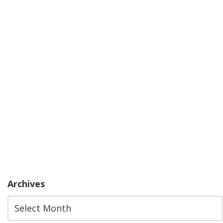
Archives