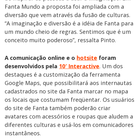
Fanta Mundo a proposta foi ampliada com a
diversão que vem através da fusão de culturas.
“A imaginação e diversão é a idéia de Fanta para
um mundo cheio de regras. Sentimos que é um
conceito muito poderoso”, ressalta Pinto.
A comunicação online e o
hotsite
foram
desenvolvidos pela
10′ Interactive
. Um dos
destaques é a customização da ferramenta
Google Maps, que possibilitará aos internautas
cadastrados no site da Fanta marcar no mapa
os locais que costumam freqüentar. Os usuários
do site de Fanta também poderão criar
avatares com acessórios e roupas que aludem a
diferentes culturas e usá-los em comunicadores
instantâneos.