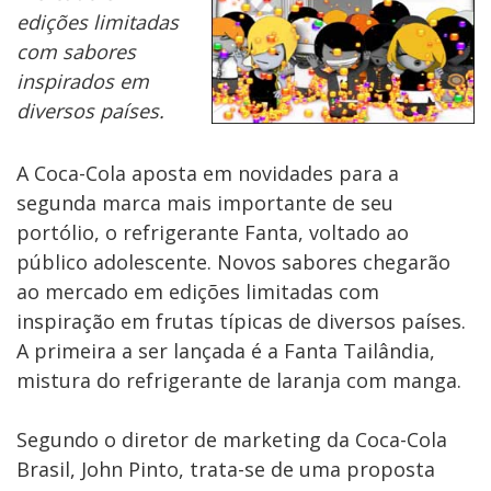
edições limitadas
com sabores
inspirados em
diversos países.
A Coca-Cola aposta em novidades para a
segunda marca mais importante de seu
portólio, o refrigerante Fanta, voltado ao
público adolescente. Novos sabores chegarão
ao mercado em edições limitadas com
inspiração em frutas típicas de diversos países.
A primeira a ser lançada é a Fanta Tailândia,
mistura do refrigerante de laranja com manga.
Segundo o diretor de marketing da Coca-Cola
Brasil, John Pinto, trata-se de uma proposta