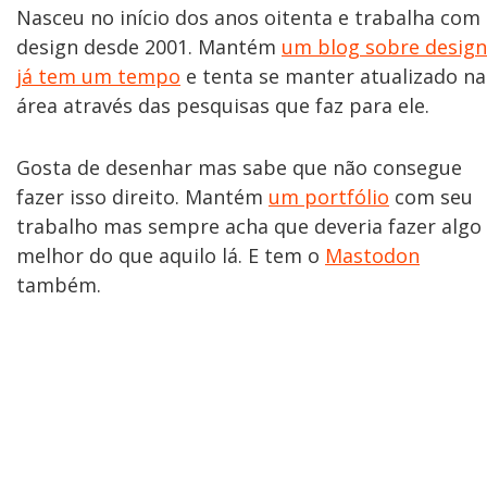
Nasceu no início dos anos oitenta e trabalha com
design desde 2001. Mantém
um blog sobre design
já tem um tempo
e tenta se manter atualizado na
área através das pesquisas que faz para ele.
Gosta de desenhar mas sabe que não consegue
fazer isso direito. Mantém
um portfólio
com seu
trabalho mas sempre acha que deveria fazer algo
melhor do que aquilo lá. E tem o
Mastodon
também.