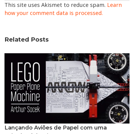
This site uses Akismet to reduce spam.
Learn
how your comment data is processed.
Related Posts
Lançando Aviões de Papel com uma