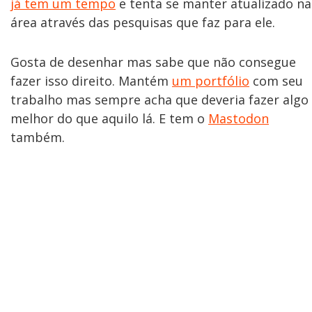
já tem um tempo
e tenta se manter atualizado na
área através das pesquisas que faz para ele.
Gosta de desenhar mas sabe que não consegue
fazer isso direito. Mantém
um portfólio
com seu
trabalho mas sempre acha que deveria fazer algo
melhor do que aquilo lá. E tem o
Mastodon
também.