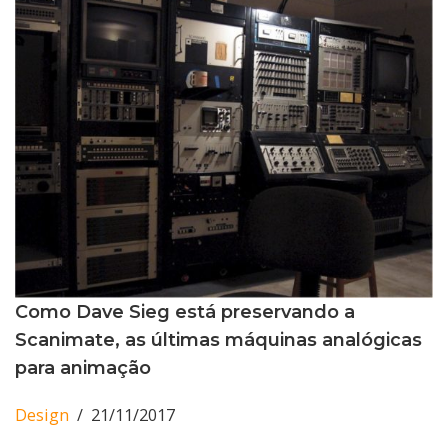
Como Dave Sieg está preservando a
Scanimate, as últimas máquinas analógicas
para animação
Design
21/11/2017