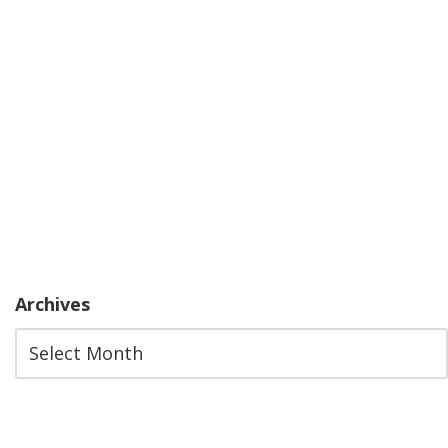
Archives