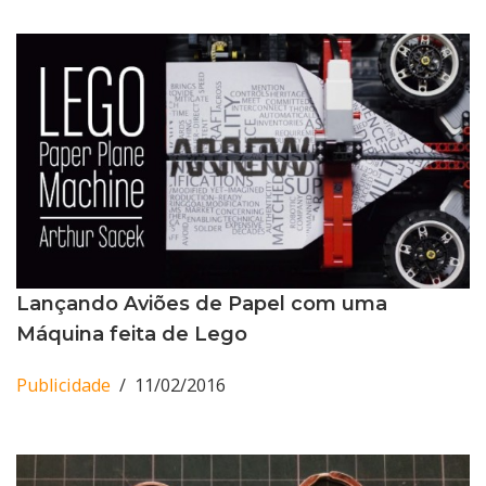
Lançando Aviões de Papel com uma
Máquina feita de Lego
Publicidade
11/02/2016