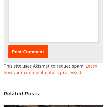
This site uses Akismet to reduce spam.
Learn
how your comment data is processed.
Related Posts