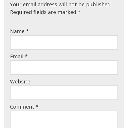
Your email address will not be published.
Required fields are marked
*
Name
*
Email
*
Website
Comment
*