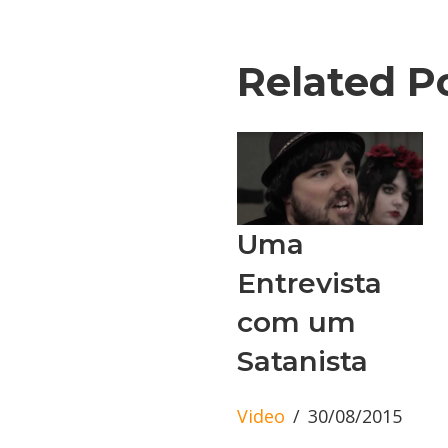
Related P
Uma
Entrevista
com um
Satanista
Video
30/08/2015