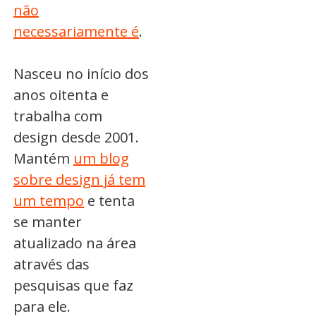
não
necessariamente é
.
Nasceu no início dos
anos oitenta e
trabalha com
design desde 2001.
Mantém
um blog
sobre design já tem
um tempo
e tenta
se manter
atualizado na área
através das
pesquisas que faz
para ele.