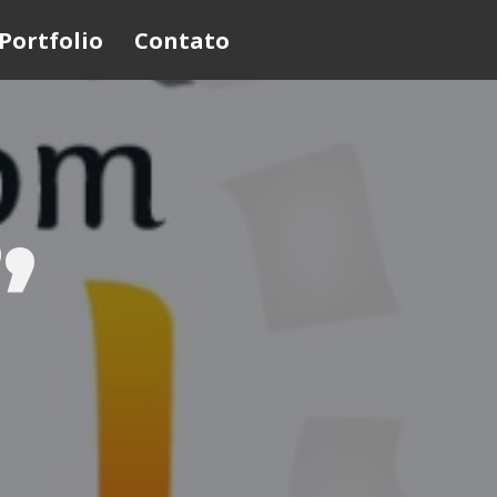
Portfolio
Contato
,