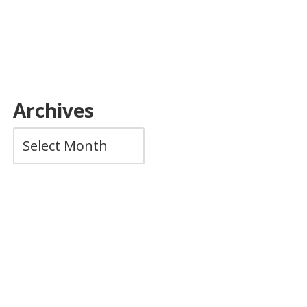
Archives