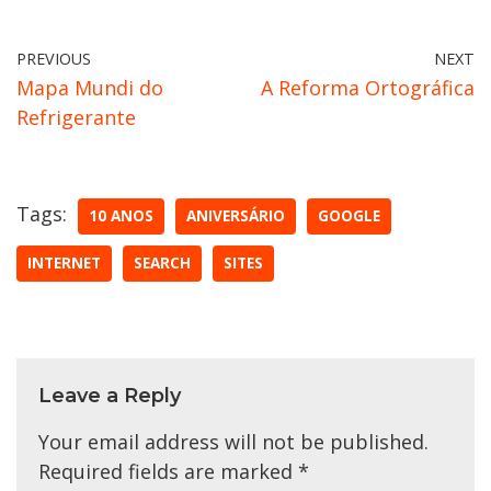
PREVIOUS
NEXT
Mapa Mundi do
A Reforma Ortográfica
Refrigerante
Tags:
10 ANOS
ANIVERSÁRIO
GOOGLE
INTERNET
SEARCH
SITES
Leave a Reply
Your email address will not be published.
Required fields are marked
*