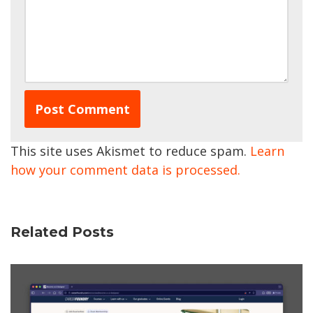
This site uses Akismet to reduce spam.
Learn
how your comment data is processed.
Related Posts