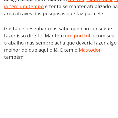
já tem um tempo
e tenta se manter atualizado na
área através das pesquisas que faz para ele.
Gosta de desenhar mas sabe que não consegue
fazer isso direito. Mantém
um portfólio
com seu
trabalho mas sempre acha que deveria fazer algo
melhor do que aquilo lá. E tem o
Mastodon
também.