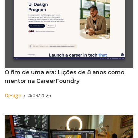
O fim de uma era: Lições de 8 anos como
mentor na CareerFoundry
Design
4/03/2026