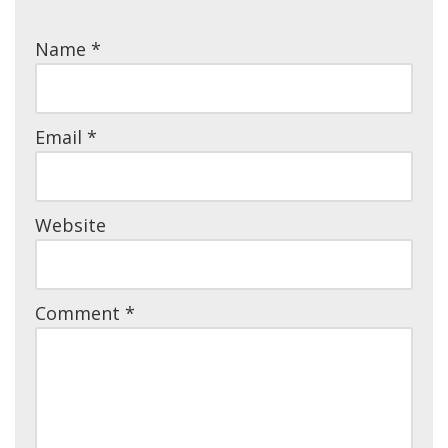
Name
*
Email
*
Website
Comment
*