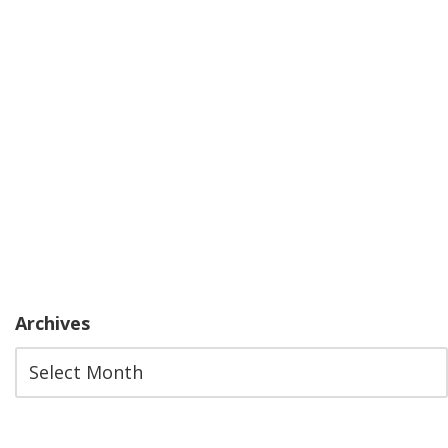
Archives