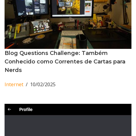
Blog Questions Challenge: Também
Conhecido como Correntes de Cartas para
Nerds
Internet
10/02/2025