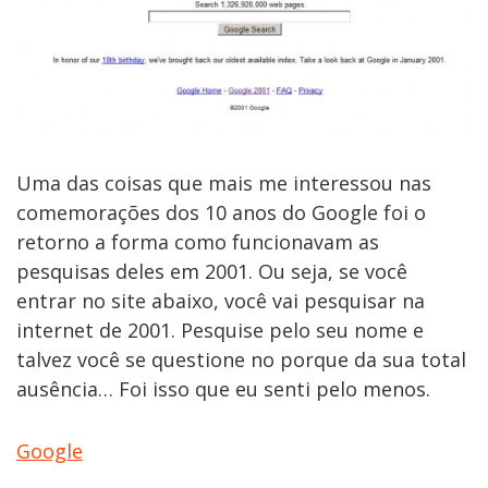
Uma das coisas que mais me interessou nas
comemorações dos 10 anos do Google foi o
retorno a forma como funcionavam as
pesquisas deles em 2001. Ou seja, se você
entrar no site abaixo, você vai pesquisar na
internet de 2001. Pesquise pelo seu nome e
talvez você se questione no porque da sua total
ausência… Foi isso que eu senti pelo menos.
Google