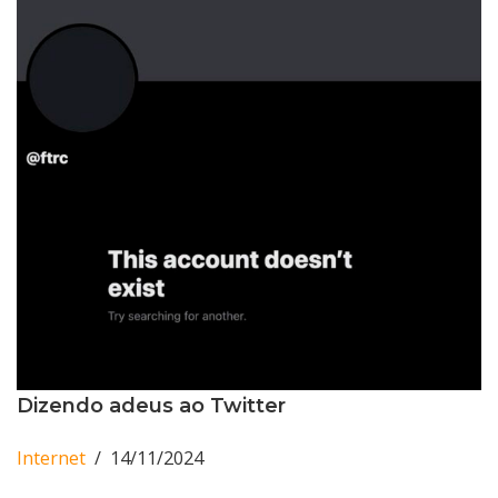
Dizendo adeus ao Twitter
Internet
14/11/2024