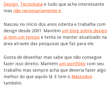
Design
,
Tecnologia
e tudo que acha interessante
mas
não necessariamente é
.
Nasceu no início dos anos oitenta e trabalha com
design desde 2001. Mantém
um blog sobre design
já tem um tempo
e tenta se manter atualizado na
área através das pesquisas que faz para ele.
Gosta de desenhar mas sabe que não consegue
fazer isso direito. Mantém
um portfólio
com seu
trabalho mas sempre acha que deveria fazer algo
melhor do que aquilo lá. E tem o
Mastodon
também.