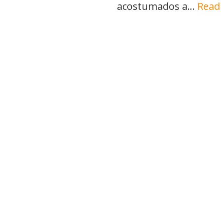
acostumados a…
Read