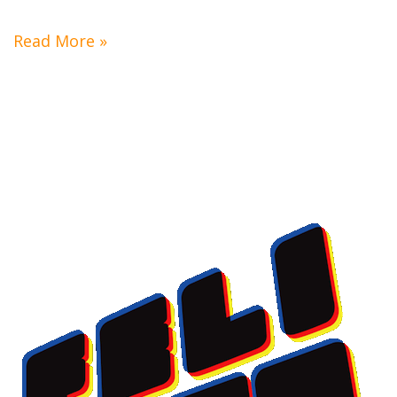
Read More »