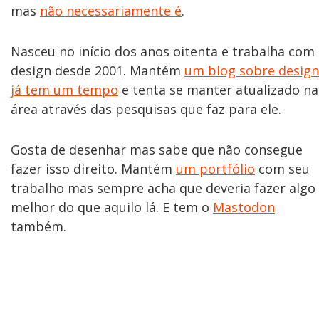
mas
não necessariamente é
.
Nasceu no início dos anos oitenta e trabalha com
design desde 2001. Mantém
um blog sobre design
já tem um tempo
e tenta se manter atualizado na
área através das pesquisas que faz para ele.
Gosta de desenhar mas sabe que não consegue
fazer isso direito. Mantém
um portfólio
com seu
trabalho mas sempre acha que deveria fazer algo
melhor do que aquilo lá. E tem o
Mastodon
também.