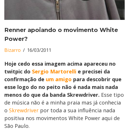
Renner apoiando o movimento White
Power?
Bizarro
16/03/2011
Hoje cedo essa imagem acima apareceu no
twitpic do
Sergio Martorelli
e precisei da
confirmação de
um amigo
para descobrir que
esse logo do no peito não é nada mais nada
menos do que da banda Skrewdriver.
Esse tipo
de música não é a minha praia mas já conhecia
o
Skrewdriver
por toda a sua influência nada
positiva nos movimentos White Power aqui de
São Paulo.