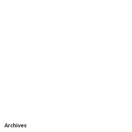
Archives