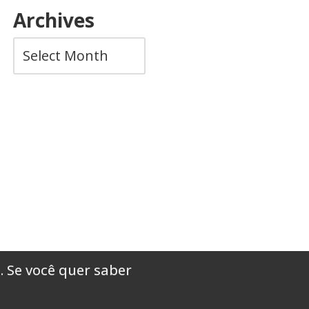
Archives
. Se você quer saber