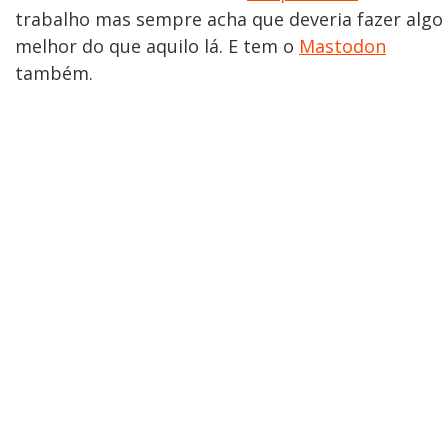
trabalho mas sempre acha que deveria fazer algo
melhor do que aquilo lá. E tem o
Mastodon
também.