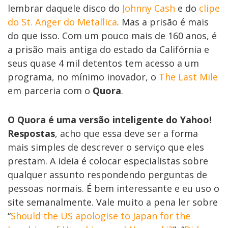
lembrar daquele disco do
Johnny Cash
e do
clipe
do St. Anger do Metallica
. Mas a prisão é mais
do que isso. Com um pouco mais de 160 anos, é
a prisão mais antiga do estado da Califórnia e
seus quase 4 mil detentos tem acesso a um
programa, no mínimo inovador, o
The Last Mile
em parceria com o
Quora
.
O Quora é uma versão inteligente do Yahoo!
Respostas
, acho que essa deve ser a forma
mais simples de descrever o serviço que eles
prestam. A ideia é colocar especialistas sobre
qualquer assunto respondendo perguntas de
pessoas normais. É bem interessante e eu uso o
site semanalmente. Vale muito a pena ler sobre
“
Should the US apologise to Japan for the