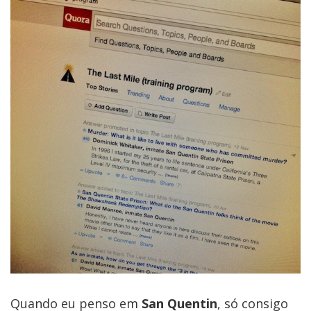
Quando eu penso em
San Quentin
, só consigo