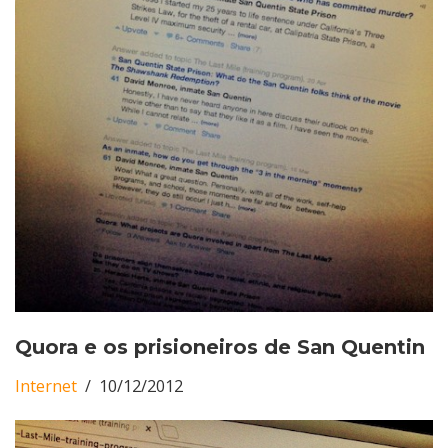
Quora e os prisioneiros de San Quentin
Internet
10/12/2012