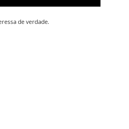
eressa de verdade.