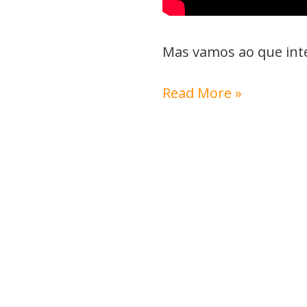
Mas vamos ao que int
Read More »