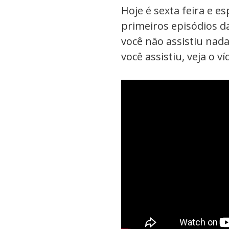
Hoje é sexta feira e es
primeiros episódios d
você não assistiu nada
você assistiu, veja o 