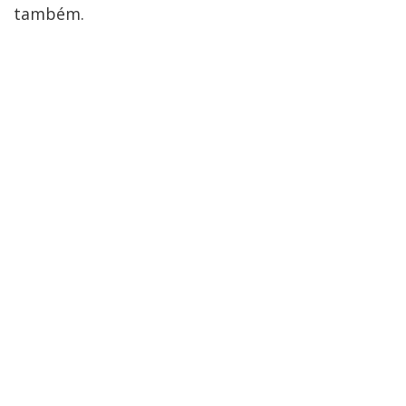
também.