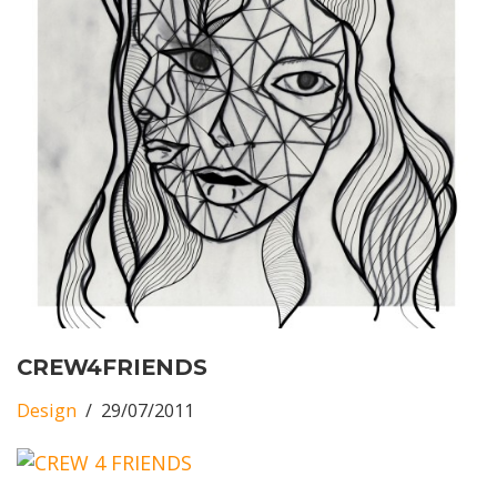
CREW4FRIENDS
Design
29/07/2011