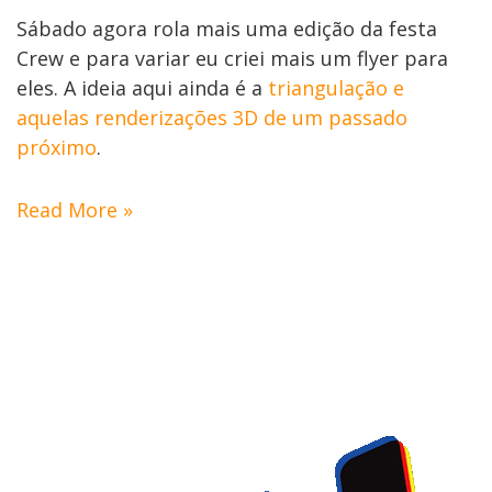
Sábado agora rola mais uma edição da festa
Crew e para variar eu criei mais um flyer para
eles. A ideia aqui ainda é a
triangulação e
aquelas renderizações 3D de um passado
próximo
.
Read More »