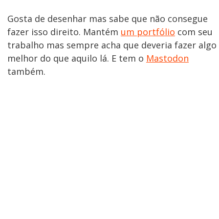
Gosta de desenhar mas sabe que não consegue
fazer isso direito. Mantém
um portfólio
com seu
trabalho mas sempre acha que deveria fazer algo
melhor do que aquilo lá. E tem o
Mastodon
também.