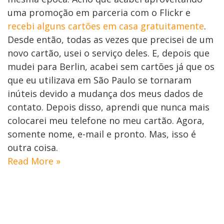
uma promoção em parceria com o Flickr e
recebi alguns cartões em casa gratuitamente
.
Desde então, todas as vezes que precisei de um
novo cartão, usei o serviço deles. E, depois que
mudei para Berlin, acabei sem cartões já que os
que eu utilizava em São Paulo se tornaram
inúteis devido a mudança dos meus dados de
contato. Depois disso, aprendi que nunca mais
colocarei meu telefone no meu cartão. Agora,
somente nome, e-mail e pronto. Mas, isso é
outra coisa.
Read More »