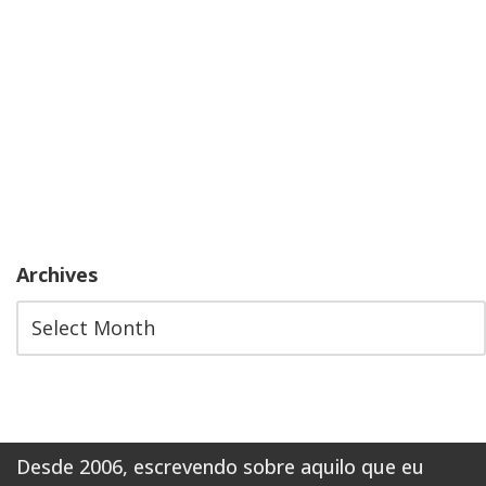
Archives
Desde 2006, escrevendo sobre aquilo que eu