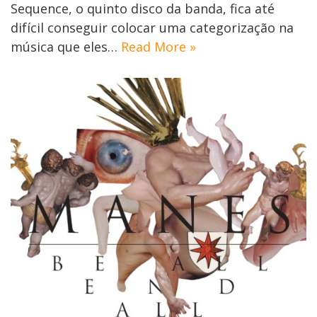
Sequence, o quinto disco da banda, fica até
difícil conseguir colocar uma categorização na
música que eles…
Read More »