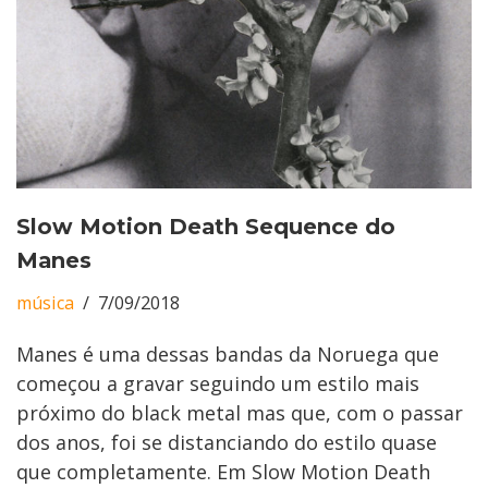
Slow Motion Death Sequence do
Manes
música
7/09/2018
Manes é uma dessas bandas da Noruega que
começou a gravar seguindo um estilo mais
próximo do black metal mas que, com o passar
dos anos, foi se distanciando do estilo quase
que completamente. Em Slow Motion Death