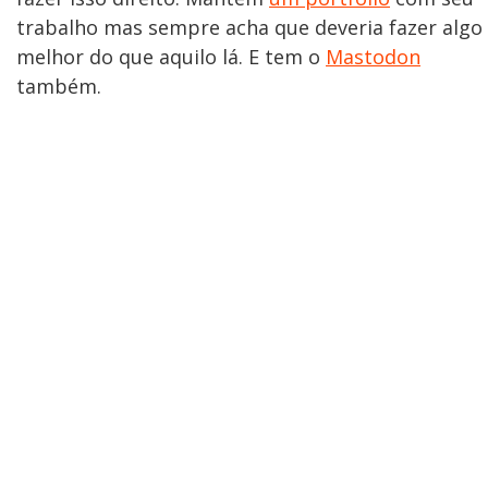
trabalho mas sempre acha que deveria fazer algo
melhor do que aquilo lá. E tem o
Mastodon
também.