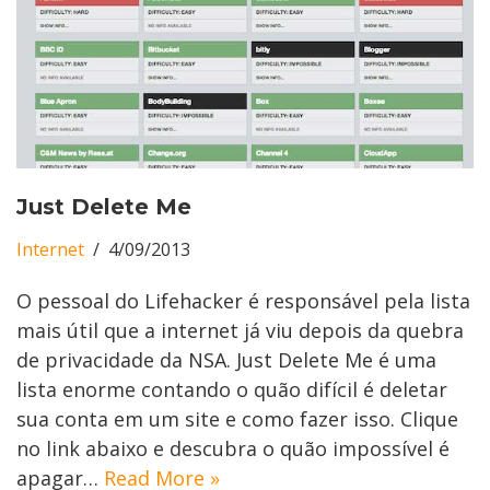
Just Delete Me
Internet
4/09/2013
O pessoal do Lifehacker é responsável pela lista
mais útil que a internet já viu depois da quebra
de privacidade da NSA. Just Delete Me é uma
lista enorme contando o quão difícil é deletar
sua conta em um site e como fazer isso. Clique
no link abaixo e descubra o quão impossível é
apagar…
Read More »