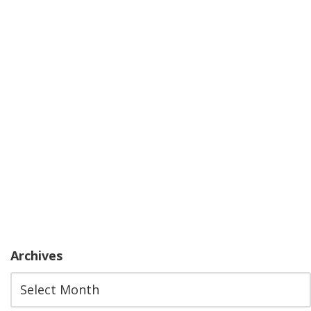
Archives