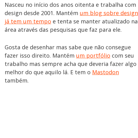
Nasceu no início dos anos oitenta e trabalha com
design desde 2001. Mantém
um blog sobre design
já tem um tempo
e tenta se manter atualizado na
área através das pesquisas que faz para ele.
Gosta de desenhar mas sabe que não consegue
fazer isso direito. Mantém
um portfólio
com seu
trabalho mas sempre acha que deveria fazer algo
melhor do que aquilo lá. E tem o
Mastodon
também.