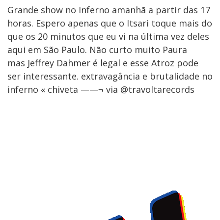
Grande show no Inferno amanhã a partir das 17
horas. Espero apenas que o Itsari toque mais do
que os 20 minutos que eu vi na última vez deles
aqui em São Paulo. Não curto muito Paura
mas Jeffrey Dahmer é legal e esse Atroz pode
ser interessante. extravagância e brutalidade no
inferno « chiveta ——¬ via @travoltarecords