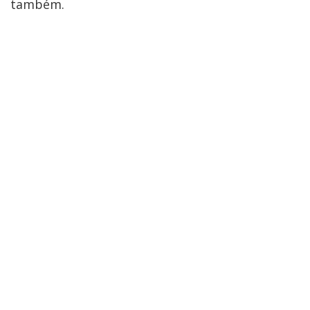
também.