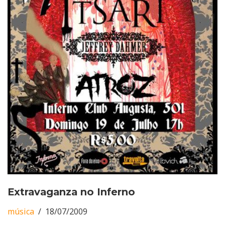
Extravaganza no Inferno
música
18/07/2009