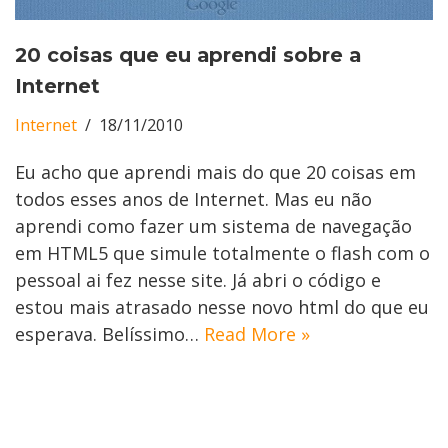
20 coisas que eu aprendi sobre a
Internet
Internet
18/11/2010
Eu acho que aprendi mais do que 20 coisas em
todos esses anos de Internet. Mas eu não
aprendi como fazer um sistema de navegação
em HTML5 que simule totalmente o flash com o
pessoal ai fez nesse site. Já abri o código e
estou mais atrasado nesse novo html do que eu
esperava. Belíssimo…
Read More »