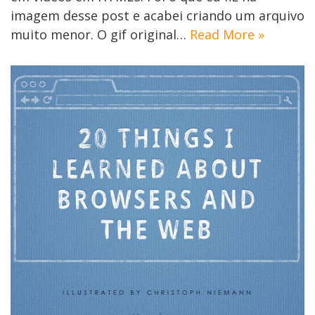
imagem desse post e acabei criando um arquivo
muito menor. O gif original…
Read More »