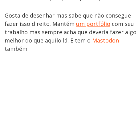
Gosta de desenhar mas sabe que não consegue
fazer isso direito. Mantém
um portfólio
com seu
trabalho mas sempre acha que deveria fazer algo
melhor do que aquilo lá. E tem o
Mastodon
também.