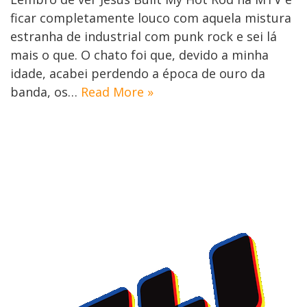
ficar completamente louco com aquela mistura
estranha de industrial com punk rock e sei lá
mais o que. O chato foi que, devido a minha
idade, acabei perdendo a época de ouro da
banda, os…
Read More »