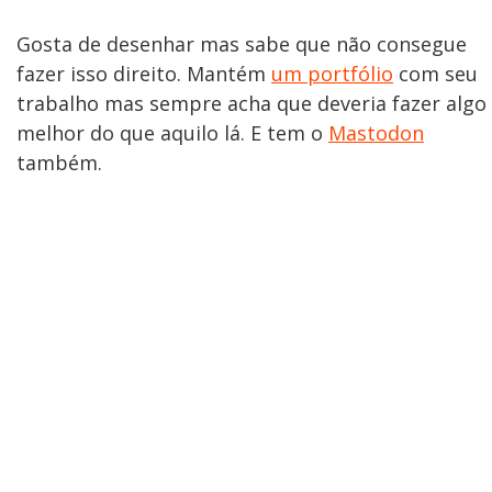
Gosta de desenhar mas sabe que não consegue
fazer isso direito. Mantém
um portfólio
com seu
trabalho mas sempre acha que deveria fazer algo
melhor do que aquilo lá. E tem o
Mastodon
também.