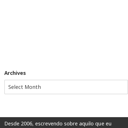
Archives
Desde 2006, escrevendo sobre aquilo que eu