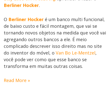
Berliner Hocker
.
O
Berliner Hocker
é um banco multi funcional,
de baixo custo e fácil montagem, que vai se
tornando novos objetos na medida que você vai
agregando outros bancos a ele. É meio
complicado descrever isso direito mas no site
do inventor do móvel, o
Van Bo Le-Mentzel
,
você pode ver como que esse banco se
transforma em muitas outras coisas.
Read More »