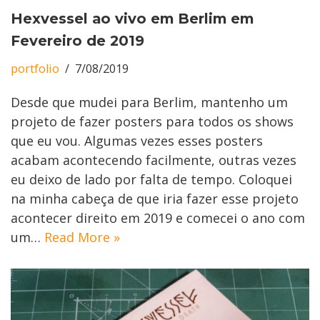
Hexvessel ao vivo em Berlim em
Fevereiro de 2019
portfolio
7/08/2019
Desde que mudei para Berlim, mantenho um
projeto de fazer posters para todos os shows
que eu vou. Algumas vezes esses posters
acabam acontecendo facilmente, outras vezes
eu deixo de lado por falta de tempo. Coloquei
na minha cabeça de que iria fazer esse projeto
acontecer direito em 2019 e comecei o ano com
um…
Read More »