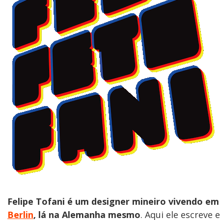
Felipe Tofani é um designer mineiro vivendo em
Berlin
, lá na Alemanha mesmo
. Aqui ele escreve e