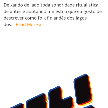
Deixando de lado toda sonoridade ritualística
de antes e adotando um estilo que eu gosto de
descrever como folk finlandês dos lagos
dos…
Read More »