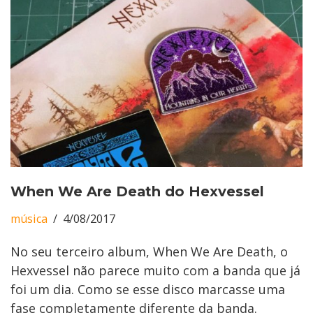
When We Are Death do Hexvessel
música
4/08/2017
No seu terceiro album, When We Are Death, o
Hexvessel não parece muito com a banda que já
foi um dia. Como se esse disco marcasse uma
fase completamente diferente da banda.