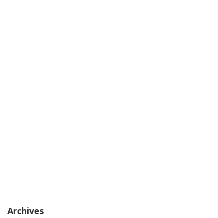
Archives