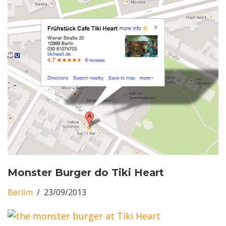
Monster Burger do Tiki Heart
Berlim
23/09/2013