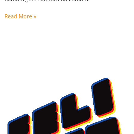
Read More »