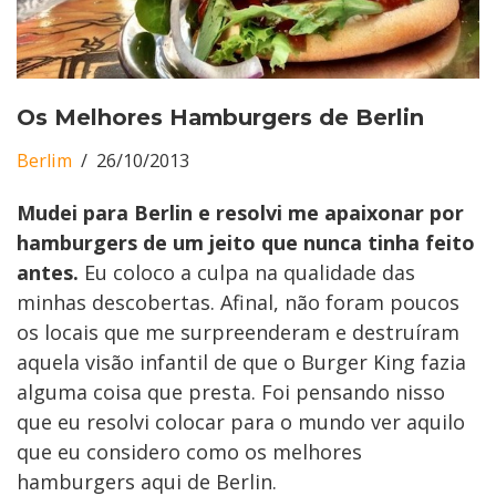
Os Melhores Hamburgers de Berlin
Berlim
26/10/2013
Mudei para Berlin e resolvi me apaixonar por
hamburgers de um jeito que nunca tinha feito
antes.
Eu coloco a culpa na qualidade das
minhas descobertas. Afinal, não foram poucos
os locais que me surpreenderam e destruíram
aquela visão infantil de que o Burger King fazia
alguma coisa que presta. Foi pensando nisso
que eu resolvi colocar para o mundo ver aquilo
que eu considero como os melhores
hamburgers aqui de Berlin.