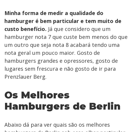
Minha forma de medir a qualidade do
hamburger é bem particular e tem muito de
custo benefício.
Já que considero que um
hamburger nota 7 que custe bem menos do que
um outro que seja nota 8 acabará tendo uma
nota geral um pouco maior. Gosto de
hamburgers grandes e opressores, gosto de
lugares sem frescura e não gosto de ir para
Prenzlauer Berg.
Os Melhores
Hamburgers de Berlin
Abaixo dá para ver quais são os melhores