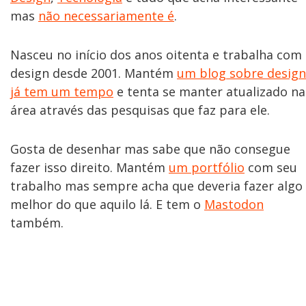
mas
não necessariamente é
.
Nasceu no início dos anos oitenta e trabalha com
design desde 2001. Mantém
um blog sobre design
já tem um tempo
e tenta se manter atualizado na
área através das pesquisas que faz para ele.
Gosta de desenhar mas sabe que não consegue
fazer isso direito. Mantém
um portfólio
com seu
trabalho mas sempre acha que deveria fazer algo
melhor do que aquilo lá. E tem o
Mastodon
também.