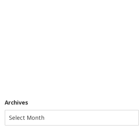
Archives