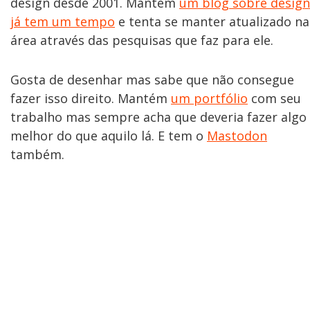
design desde 2001. Mantém
um blog sobre design
já tem um tempo
e tenta se manter atualizado na
área através das pesquisas que faz para ele.
Gosta de desenhar mas sabe que não consegue
fazer isso direito. Mantém
um portfólio
com seu
trabalho mas sempre acha que deveria fazer algo
melhor do que aquilo lá. E tem o
Mastodon
também.