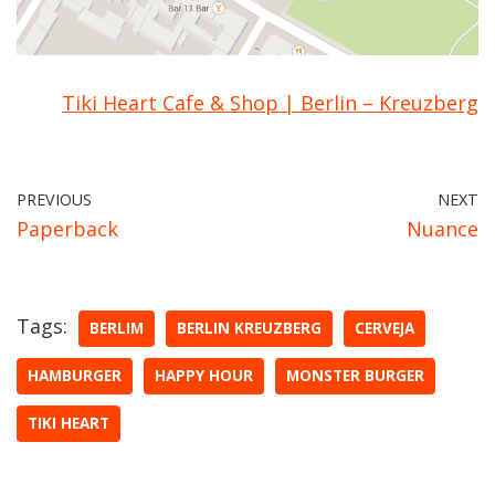
Tiki Heart Cafe & Shop | Berlin – Kreuzberg
PREVIOUS
NEXT
Paperback
Nuance
Tags:
BERLIM
BERLIN KREUZBERG
CERVEJA
HAMBURGER
HAPPY HOUR
MONSTER BURGER
TIKI HEART