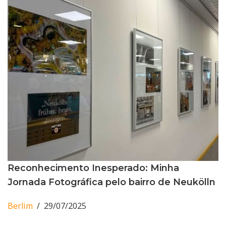
Reconhecimento Inesperado: Minha
Jornada Fotográfica pelo bairro de Neukölln
Berlim
29/07/2025