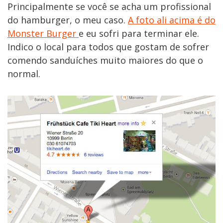
Principalmente se você se acha um profissional
do hamburger, o meu caso.
A foto ali acima é do
Monster Burger
e eu sofri para terminar ele.
Indico o local para todos que gostam de sofrer
comendo sanduíches muito maiores do que o
normal.