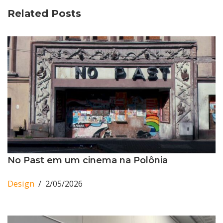
Related Posts
No Past em um cinema na Polônia
Design
2/05/2026