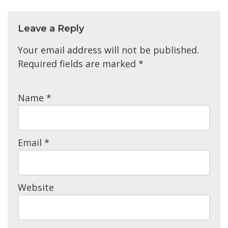
Leave a Reply
Your email address will not be published.
Required fields are marked
*
Name
*
Email
*
Website