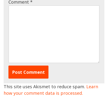
Comment
*
This site uses Akismet to reduce spam.
Learn
how your comment data is processed.