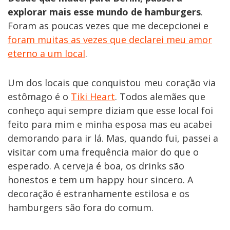
explorar mais esse mundo de hamburgers
.
Foram as poucas vezes que me decepcionei e
foram muitas as vezes que declarei meu amor
eterno a um local
.
Um dos locais que conquistou meu coração via
estômago é o
Tiki Heart
. Todos alemães que
conheço aqui sempre diziam que esse local foi
feito para mim e minha esposa mas eu acabei
demorando para ir lá. Mas, quando fui, passei a
visitar com uma frequência maior do que o
esperado. A cerveja é boa, os drinks são
honestos e tem um happy hour sincero. A
decoração é estranhamente estilosa e os
hamburgers são fora do comum.