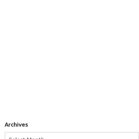
Archives