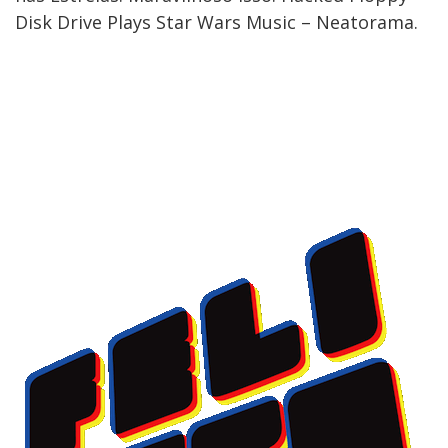
Disk Drive Plays Star Wars Music – Neatorama.