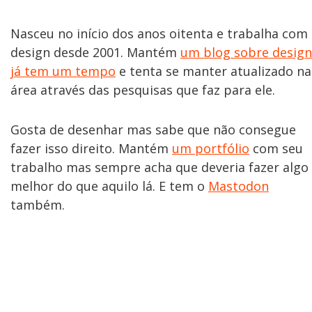
Nasceu no início dos anos oitenta e trabalha com
design desde 2001. Mantém
um blog sobre design
já tem um tempo
e tenta se manter atualizado na
área através das pesquisas que faz para ele.
Gosta de desenhar mas sabe que não consegue
fazer isso direito. Mantém
um portfólio
com seu
trabalho mas sempre acha que deveria fazer algo
melhor do que aquilo lá. E tem o
Mastodon
também.