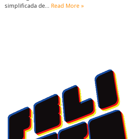
simplificada de…
Read More »