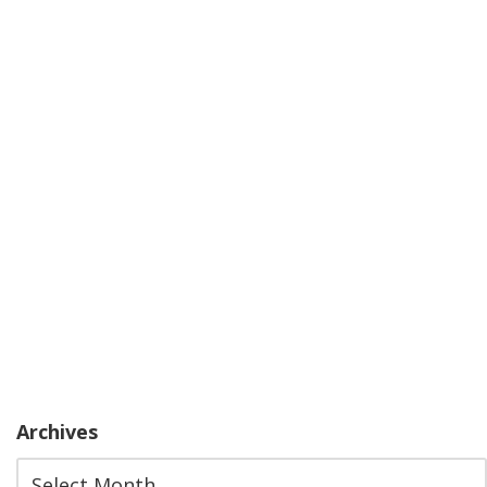
Archives