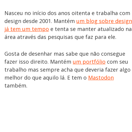
Nasceu no início dos anos oitenta e trabalha com
design desde 2001. Mantém
um blog sobre design
já tem um tempo
e tenta se manter atualizado na
área através das pesquisas que faz para ele.
Gosta de desenhar mas sabe que não consegue
fazer isso direito. Mantém
um portfólio
com seu
trabalho mas sempre acha que deveria fazer algo
melhor do que aquilo lá. E tem o
Mastodon
também.