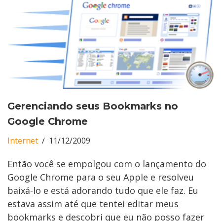
Gerenciando seus Bookmarks no
Google Chrome
Internet
11/12/2009
Então você se empolgou com o lançamento do
Google Chrome para o seu Apple e resolveu
baixá-lo e está adorando tudo que ele faz. Eu
estava assim até que tentei editar meus
bookmarks e descobri que eu não posso fazer