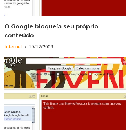
O Google bloqueia seu próprio
conteúdo
Internet
19/12/2009