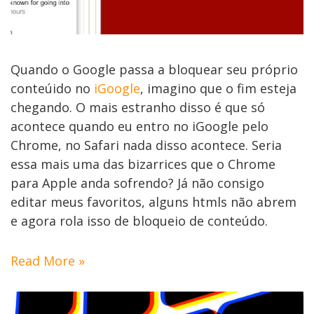
Quando o Google passa a bloquear seu próprio
conteúido no
iGoogle
, imagino que o fim esteja
chegando. O mais estranho disso é que só
acontece quando eu entro no iGoogle pelo
Chrome, no Safari nada disso acontece. Seria
essa mais uma das bizarrices que o Chrome
para Apple anda sofrendo? Já não consigo
editar meus favoritos, alguns htmls não abrem
e agora rola isso de bloqueio de conteúdo.
Read More »