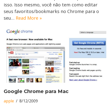
isso. Isso mesmo, você não tem como editar
seus favoritos/bookmarks no Chrome para o
seu…
Read More »
Google Chrome para Mac
apple
8/12/2009