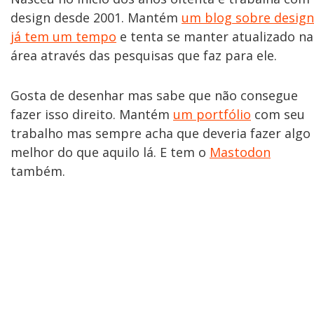
design desde 2001. Mantém
um blog sobre design
já tem um tempo
e tenta se manter atualizado na
área através das pesquisas que faz para ele.
Gosta de desenhar mas sabe que não consegue
fazer isso direito. Mantém
um portfólio
com seu
trabalho mas sempre acha que deveria fazer algo
melhor do que aquilo lá. E tem o
Mastodon
também.