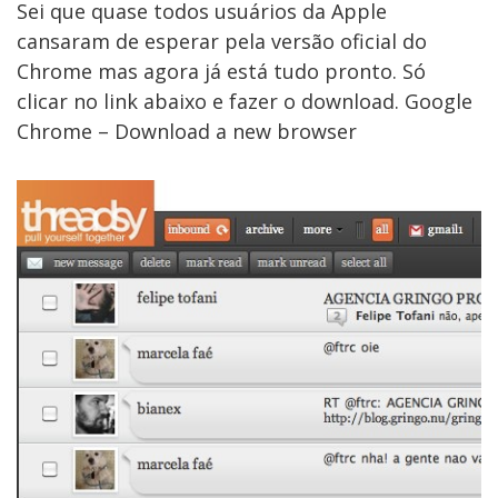
Sei que quase todos usuários da Apple
cansaram de esperar pela versão oficial do
Chrome mas agora já está tudo pronto. Só
clicar no link abaixo e fazer o download. Google
Chrome – Download a new browser