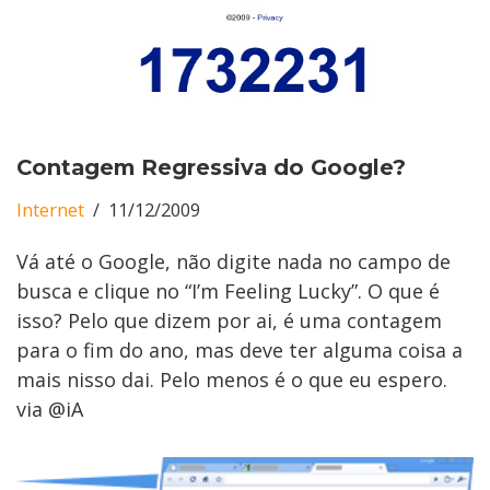
Contagem Regressiva do Google?
Internet
11/12/2009
Vá até o Google, não digite nada no campo de
busca e clique no “I’m Feeling Lucky”. O que é
isso? Pelo que dizem por ai, é uma contagem
para o fim do ano, mas deve ter alguma coisa a
mais nisso dai. Pelo menos é o que eu espero.
via @iA