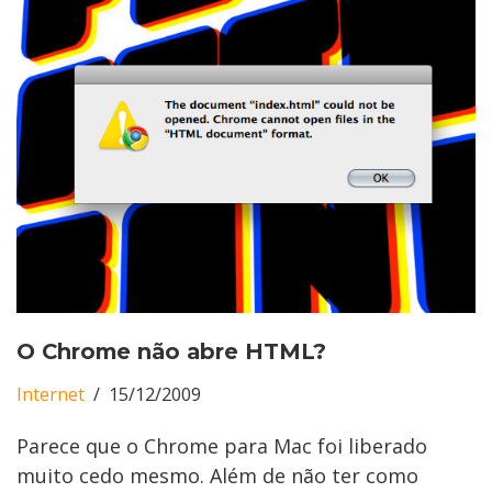
O Chrome não abre HTML?
Internet
15/12/2009
Parece que o Chrome para Mac foi liberado
muito cedo mesmo. Além de não ter como