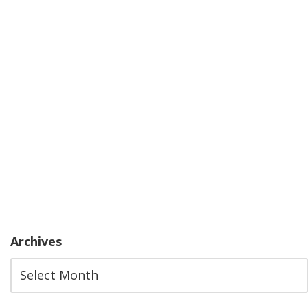
Archives