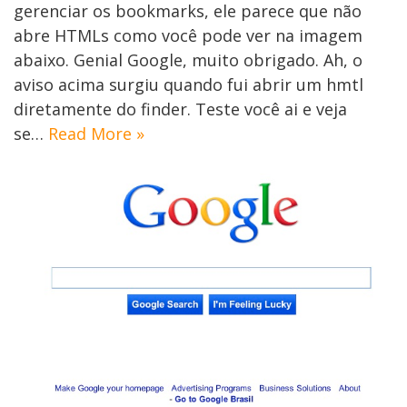
gerenciar os bookmarks, ele parece que não
abre HTMLs como você pode ver na imagem
abaixo. Genial Google, muito obrigado. Ah, o
aviso acima surgiu quando fui abrir um hmtl
diretamente do finder. Teste você ai e veja
se…
Read More »