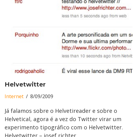
Helvetwitter
Internet
8/09/2009
Já falamos sobre o Helvetireader e sobre o
Helvetical, agora é a vez do Twitter virar um
experimento tipográfico com o Helvetwitter.
Helvetwitter – josef richter.