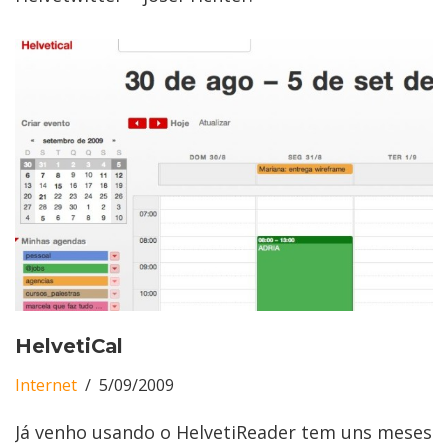
HelvetiCal
Internet
5/09/2009
Já venho usando o HelvetiReader tem uns meses