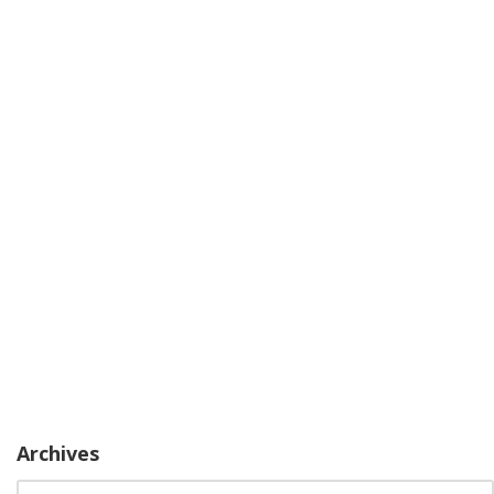
Archives