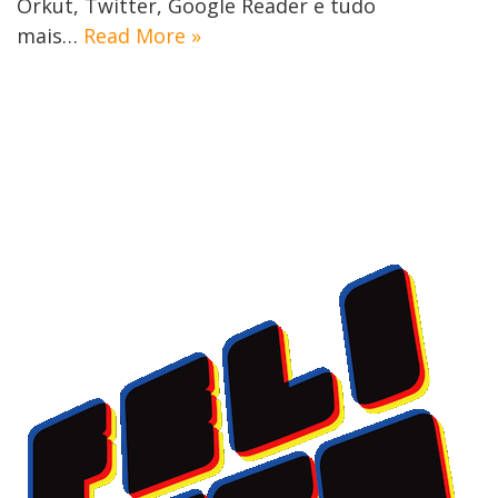
Orkut, Twitter, Google Reader e tudo
mais…
Read More »