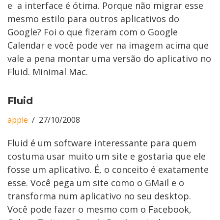
e a interface é ótima. Porque não migrar esse
mesmo estilo para outros aplicativos do
Google? Foi o que fizeram com o Google
Calendar e você pode ver na imagem acima que
vale a pena montar uma versão do aplicativo no
Fluid. Minimal Mac.
Fluid
apple
27/10/2008
Fluid é um software interessante para quem
costuma usar muito um site e gostaria que ele
fosse um aplicativo. É, o conceito é exatamente
esse. Você pega um site como o GMail e o
transforma num aplicativo no seu desktop.
Você pode fazer o mesmo com o Facebook,